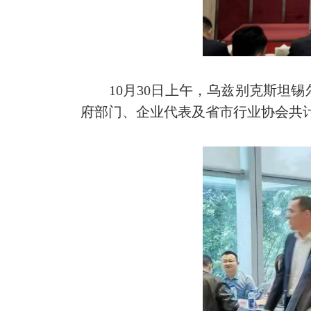
10月30日上午，乌兹别克斯坦锡
府部门、企业代表及省市行业协会共计