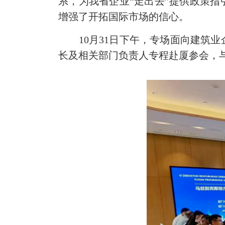
系，为我省企业“走出去”提供政策
增强了开拓国际市场的信心。
10月31日下午，专场面向建
长及相关部门负责人专程赴厦参会，