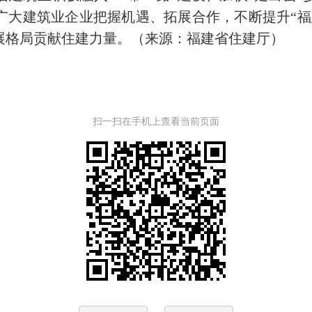
广大建筑业企业把握机遇、拓展合作，不断提升“福
展格局贡献住建力量。（来源：福建省住建厅）
扫一扫在手机上查看当前页面