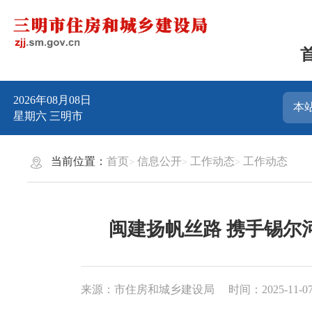
2026年08月08日
星期六
三明市
当前位置：
首页
信息公开
工作动态
工作动态
闽建扬帆丝路 携手锡尔
来源：市住房和城乡建设局
时间：2025-11-07 