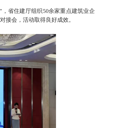
”，省住建厅组织50余家重点建筑业企
场对接会，活动取得良好成效。