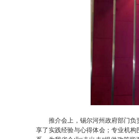
推介会上，锡尔河州政府部门负责
享了实践经验与心得体会；专业机构