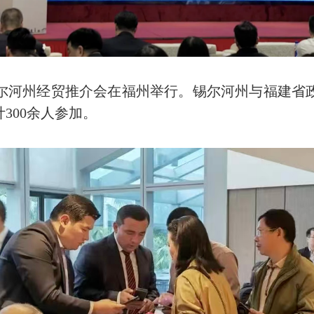
尔河州经贸推介会在福州举行。锡尔河州与福建省
300余人参加。