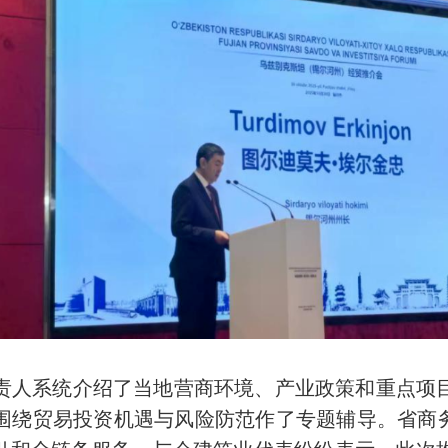
人系统介绍了当地营商环境、产业政策和重点项目
围绕贸易投资机遇与风险防范作了专题辅导。省商务