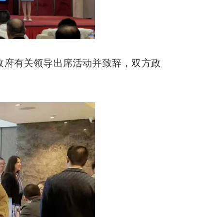
政府有关领导出席活动并致辞，双方政