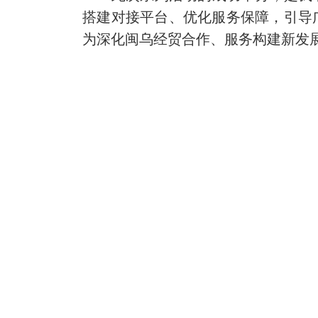
搭建对接平台、优化服务保障，引导
为深化闽乌经贸合作、服务构建新发