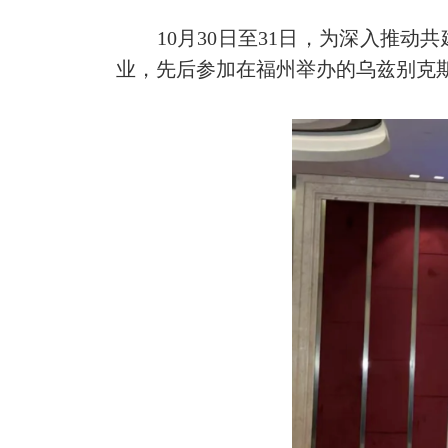
10月30日至31日，为深入推动共
业，先后参加在福州举办的乌兹别克