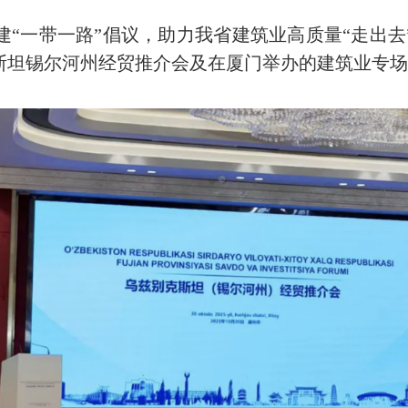
建“一带一路”倡议，助力我省建筑业高质量“走出去
斯坦锡尔河州经贸推介会及在厦门举办的建筑业专