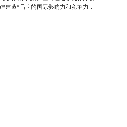
建建造”品牌的国际影响力和竞争力，