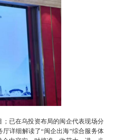
；已在乌投资布局的闽企代表现场分
厅详细解读了“闽企出海”综合服务体