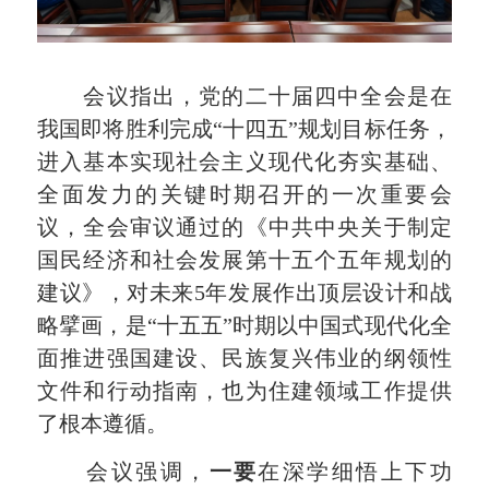
会议指出，党的二十届四中全会是在
我国即将胜利完成“十四五”规划目标任务，
进入基本实现社会主义现代化夯实基础、
全面发力的关键时期召开的一次重要会
议，全会审议通过的《中共中央关于制定
国民经济和社会发展第十五个五年规划的
建议》，对未来5年发展作出顶层设计和战
略擘画，是“十五五”时期以中国式现代化全
面推进强国建设、民族复兴伟业的纲领性
文件和行动指南，也为住建领域工作提供
了根本遵循。
会议强调，
一要
在深学细悟上下功