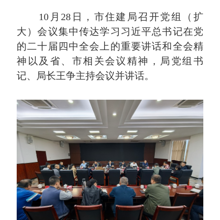
10月28日，市住建局召开党组（扩
大）会议集中传达学习习近平总书记在党
的二十届四中全会上的重要讲话和全会精
神以及省、市相关会议精神，局党组书
记、局长王争主持会议并讲话。