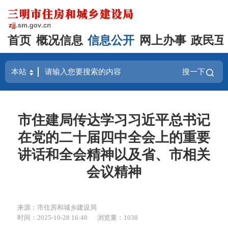
首页
概况信息
信息公开
网上办事
政民互
搜一下
市住建局传达学习习近平总书记
在党的二十届四中全会上的重要
讲话和全会精神以及省、市相关
会议精神
来源：市住房和城乡建设局
时间：2025-10-28 16:48
浏览量：1038