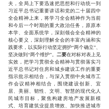
夫，全局上下要迅速把思想和行动统一到
习近平总书记重要讲话和党的二十届四中
全会精神上来，将学习全会精神作为当前
和今后一个时期的重大政治任务，原原本
本学、全面系统学，深刻领会全会精神的
核心要义，深刻理解全会的丰富内涵和实
践要求，以实际行动坚定拥护“两个确立”、
坚决做到“两个维护”。
二要
在对标对表上见
实效，把学习贯彻全会精神与贯彻落实习
近平总书记对住房和城乡建设工作的重要
指示批示相结合，与深入贯彻中央城市工
作会议精神相结合，围绕建设创新、宜
居、美丽、韧性、文明、智慧的现代化人
民城市目标，聚焦构建房地产发展新模
式、培育建筑业提质增效、加快推进城市