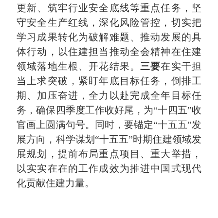
更新、筑牢行业安全底线等重点任务，坚
守安全生产红线，深化风险管控，切实把
学习成果转化为破解难题、推动发展的具
体行动，以住建担当推动全会精神在住建
领域落地生根、开花结果。
三要
在实干担
当上求突破，紧盯年底目标任务，倒排工
期、加压奋进，全力以赴完成全年目标任
务，确保四季度工作收好尾，为“十四五”收
官画上圆满句号。同时，要锚定“十五五”发
展方向，科学谋划“十五五”时期住建领域发
展规划，提前布局重点项目、重大举措，
以实实在在的工作成效为推进中国式现代
化贡献住建力量。