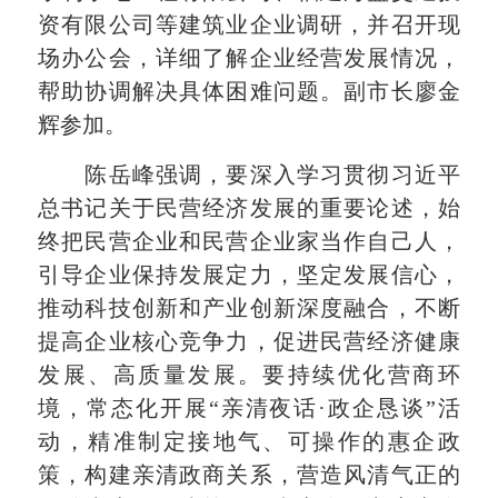
资有限公司等建筑业企业调研，并召开现
场办公会，详细了解企业经营发展情况，
帮助协调解决具体困难问题。副市长廖金
辉参加。
陈岳峰强调，要深入学习贯彻习近平
总书记关于民营经济发展的重要论述，始
终把民营企业和民营企业家当作自己人，
引导企业保持发展定力，坚定发展信心，
推动科技创新和产业创新深度融合，不断
提高企业核心竞争力，促进民营经济健康
发展、高质量发展。要持续优化营商环
境，常态化开展“亲清夜话·政企恳谈”活
动，精准制定接地气、可操作的惠企政
策，构建亲清政商关系，营造风清气正的