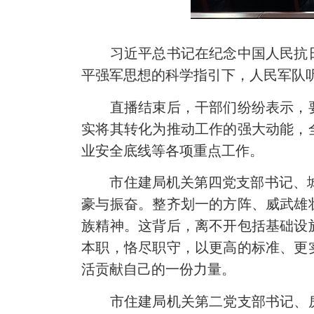
习近平总书记在纪念中国人民抗日战
平强军思想的科学指引下，人民军队
直播结束后，干部们纷纷表示，要
实将其转化为推动工作的强大动能，
业安全底线等各项重点工作。
市住建局机关第四党支部书记、城乡
豪与振奋。整齐划一的方阵、威武雄
族精神。这背后，离不开包括基础设
本职，恪尽职守，以更高的标准、更
活贡献自己的一份力量。
市住建局机关第二党支部书记、房