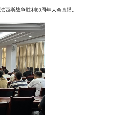
法西斯战争胜利80周年大会直播。