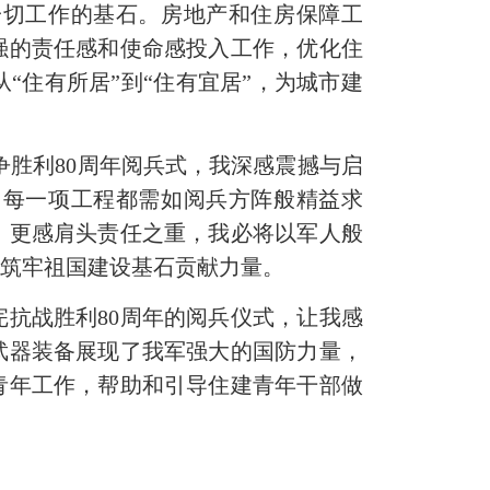
一切工作的基石。房地产和住房保障工
强的责任感和使命感投入工作，优化住
“住有所居”到“住有宜居”，为城市建
胜利80周年阅兵式，我深感震撼与启
，每一项工程都需如阅兵方阵般精益求
，更感肩头责任之重，我必将以军人般
、筑牢祖国建设基石贡献力量。
抗战胜利80周年的阅兵仪式，让我感
武器装备展现了我军强大的国防力量，
青年工作，帮助和引导住建青年干部做