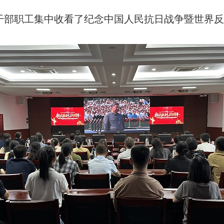
部职工集中收看了纪念中国人民抗日战争暨世界反