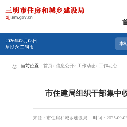
2026年08月08日
星期六
三明市
当前位置：
首页
信息公开
工作动态
工作动态
市住建局组织干部集中
来源：市住房和城乡建设局
时间：2025-09-03 