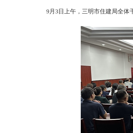
9月3日上午，三明市住建局全体干