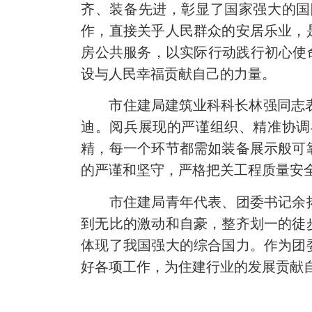
齐、装备先进，彰显了国家强大的国
作，直接关乎人民群众的安居乐业，
房公共服务，以实际行动践行初心使命
设与人民幸福贡献自己的力量。
市住建局建筑业科科长林强同志表示
迪。阅兵展现的严谨组织、精准协调
精，每一个环节都需如装备展示般可
的严谨和坚守，严格把关工程质量安
市住建局青年代表、团委书记余拓同
到无比的激动和自豪，整齐划一的徒
体现了我国强大的综合国力。作为团
好各项工作，为住建行业的发展贡献