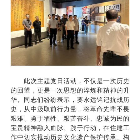
此次主题党日活动，不仅是一次历史
的回望，更是一次思想的淬炼和精神的升
华。同志们纷纷表示，要永远铭记抗战历
史，从中汲取前行力量，将革命先辈不畏
艰难、勇于牺牲、艰苦奋斗、忠诚为民的
宝贵精神融入血脉、践于行动，在住建工
作中切实推动历史文化遗产保护传承、构