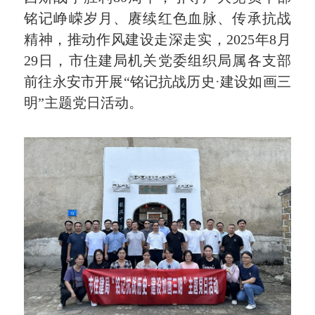
铭记峥嵘岁月、赓续红色血脉、传承抗战
精神，推动作风建设走深走实，2025年8月
29日，市住建局机关党委组织局属各支部
前往永安市开展“铭记抗战历史·建设如画三
明”主题党日活动。