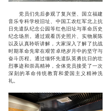
党员们先后参观了复兴堡、国立福建
音乐专科学校旧址、中国工农红军北上抗
日先遣队纪念公园等红色旧址与革命历史
纪念场所。通过观看历史照片、实物展陈
以及认真聆听讲解，大家深入了解了抗战
时期革命先辈在艰苦卓绝岁月中的坚守与
奋斗历程。通过缅怀先遣队英勇抗日的壮
烈事迹和崇高精神，全体党员接受了一次
深刻的革命传统教育和爱国主义精神洗
礼。