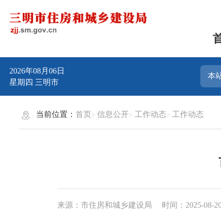
2026年08月06日
星期四
三明市
当前位置：
首页
信息公开
工作动态
工作动态
来源：市住房和城乡建设局
时间：2025-08-20 