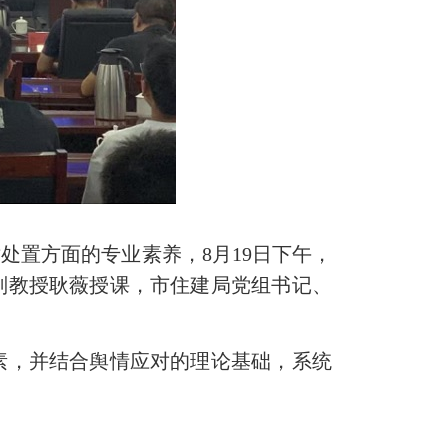
置方面的专业素养，8月19日下午，
副教授耿薇授课，市住建局党组书记、
，并结合舆情应对的理论基础，系统