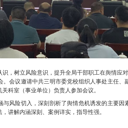
，树立风险意识，提升全局干部职工在舆情应对处
会。会议邀请中共三明市委党校组织人事处主任、
机关科室（事业单位）负责人参加会议。
与风险切入，深刻剖析了舆情危机诱发的主要因素
法，讲解内涵深刻、案例详实，指导性强。