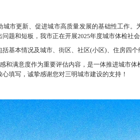
城市更新、促进城市高质量发展的基础性工作。
问题和短板，我市正在开展2025年度城市体检社
基本情况及城市、街区、社区(小区)、住房四个
感和满意度作为重要评估内容，是一体推进城市体
放心填写，诚挚感谢您对三明城市建设的支持！