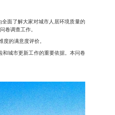
为全面了解大家对城市人居环境质量的
会问卷调查工作。
维度的满意度评价。
检和城市更新工作的重要依据。本问卷