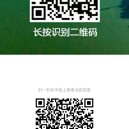
扫一扫在手机上查看当前页面