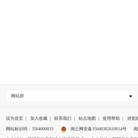
网站群
设为首页
|
加入收藏
|
联系我们
|
站点地图
|
使用帮助
|
浏览
网站标识码：3504000033
闽公网安备35040302610014号
闽