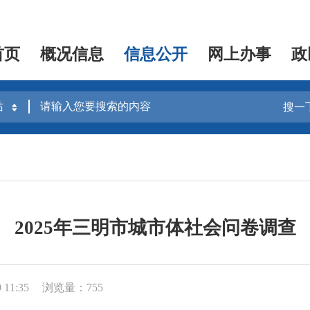
首页
概况信息
信息公开
网上办事
政
搜一
2025年三明市城市体社会问卷调查
11:35
浏览量：755