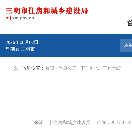
2026年08月07日
星期五
三明市
当前位置：
首页
信息公开
工作动态
工作动态
来源：市住房和城乡建设局
时间：2025-07-29 