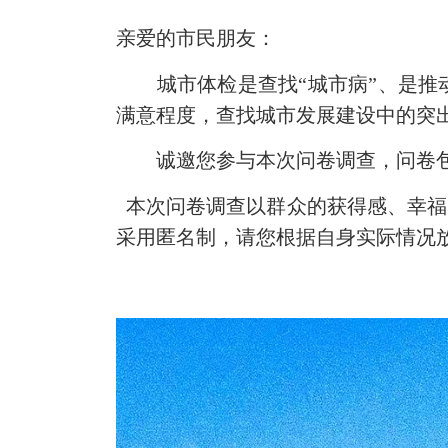
亲爱的市民朋友：
城市体检是查找“城市病”、是推动
满意程度，查找城市发展建设中的突出
诚邀您参与本次问卷调查，问卷包括
本次问卷调查以群众的获得感、幸福
采用匿名制，请您根据自身实际情况