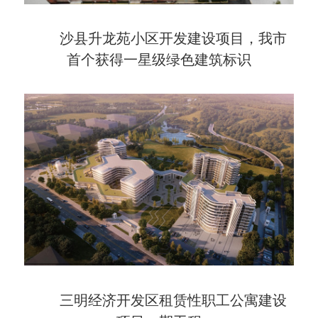
沙县升龙苑小区开发建设项目，我市
首个获得一星级绿色建筑标识
三明经济开发区租赁性职工公寓建设