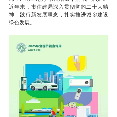
近年来，市住建局深入贯彻党的二十大精
神，践行新发展理念，扎实推进城乡建设
绿色发展。