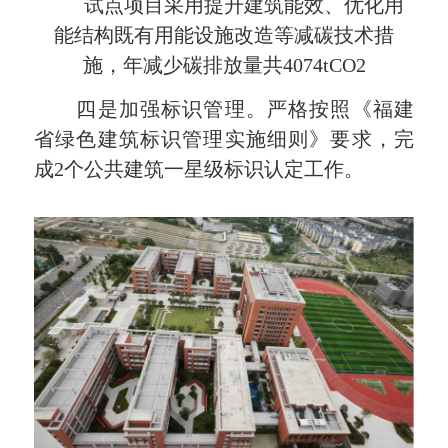
试点项目采用提升建筑能效、优化用
能结构既有用能设施改造等减碳技术措
施，年减少碳排放量共4074tCO2
四是加强标识管理。严格按照《福建
省绿色建筑标识管理实施细则》要求，完
成2个公共建筑一星级标识认定工作。