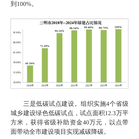
到100%。
三是低碳试点建设。组织实施4个省级
城乡建设绿色低碳试点，试点面积12.3万平
方米，获得省级补助资金40万元，以点带
面带动全市建设项目实现减碳降碳。