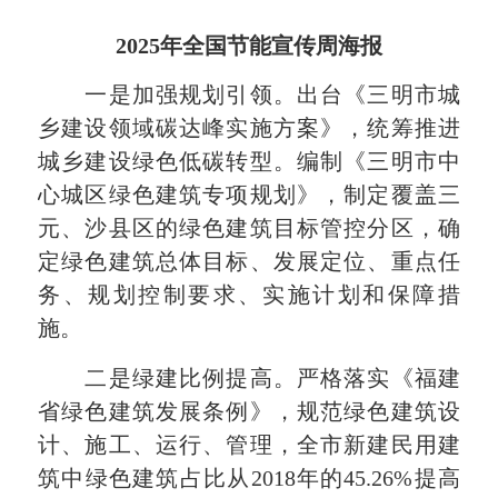
2025年全国节能宣传周海报
一是加强规划引领。出台《三明市城
乡建设领域碳达峰实施方案》，统筹推进
城乡建设绿色低碳转型。编制《三明市中
心城区绿色建筑专项规划》，制定覆盖三
元、沙县区的绿色建筑目标管控分区，确
定绿色建筑总体目标、发展定位、重点任
务、规划控制要求、实施计划和保障措
施。
二是绿建比例提高。严格落实《福建
省绿色建筑发展条例》，规范绿色建筑设
计、施工、运行、管理，全市新建民用建
筑中绿色建筑占比从2018年的45.26%提高