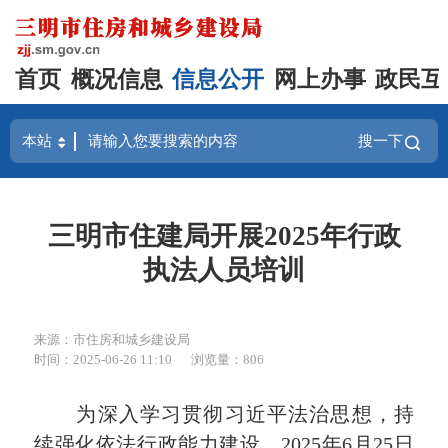
首页
概况信息
信息公开
网上办事
政民互
搜一下
三明市住建局开展2025年行政
执法人员培训
来源：市住房和城乡建设局
时间：2025-06-26 11:10
浏览量：806
为深入学习贯彻习近平法治思想，持
续强化依法行政能力建设，2025年6月25日