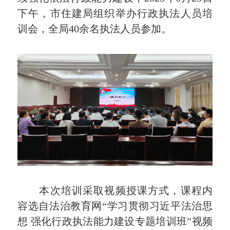
下午，市住建局组织举办行政执法人员培
训会，全局40余名执法人员参加。
本次培训采取视频授课方式，课程内
容选自法治教育网“学习贯彻习近平法治思
想 强化行政执法能力建设专题培训班”视频