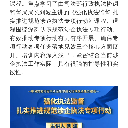
课程。重点学习了由司法部行政执法协调
监督局局长刘波主讲的《强化执法监督 扎
实推进规范涉企执法专项行动》课程。课
程围绕深刻认识规范涉企执法专项行动、
有效推动专项行动有力有序开展、确保专
项行动各项任务落地见效三个核心方面展
开。培训内容深入浅出，紧密结合当前涉
企执法工作实际，具有很强的指导性和实
践性。