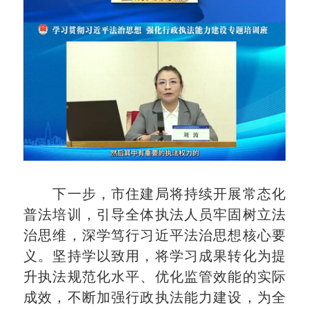
下一步，市住建局将持续开展常态化
普法培训，引导全体执法人员牢固树立法
治思维，深学笃行习近平法治思想核心要
义。坚持学以致用，将学习成果转化为提
升执法规范化水平、优化监管效能的实际
成效，不断加强行政执法能力建设，为全