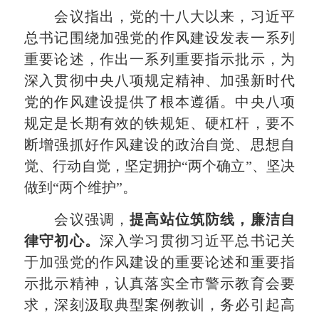
会议指出，党的十八大以来，习近平
总书记围绕加强党的作风建设发表一系列
重要论述，作出一系列重要指示批示，为
深入贯彻中央八项规定精神、加强新时代
党的作风建设提供了根本遵循。中央八项
规定是长期有效的铁规矩、硬杠杆，要不
断增强抓好作风建设的政治自觉、思想自
觉、行动自觉，坚定拥护“两个确立”、坚决
做到“两个维护”。
会议强调，
提高站位筑防线，廉洁自
律守初心
。
深入学习贯彻习近平总书记关
于加强党的作风建设的重要论述和重要指
示批示精神，认真落实全市警示教育会要
求，深刻汲取典型案例教训，务必引起高