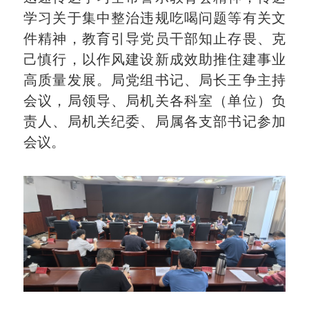
学习关于集中整治违规吃喝问题等有关文
件精神，教育引导党员干部知止存畏、克
己慎行，以作风建设新成效助推住建事业
高质量发展。局党组书记、局长王争主持
会议，局领导、局机关各科室（单位）负
责人、局机关纪委、局属各支部书记参加
会议。