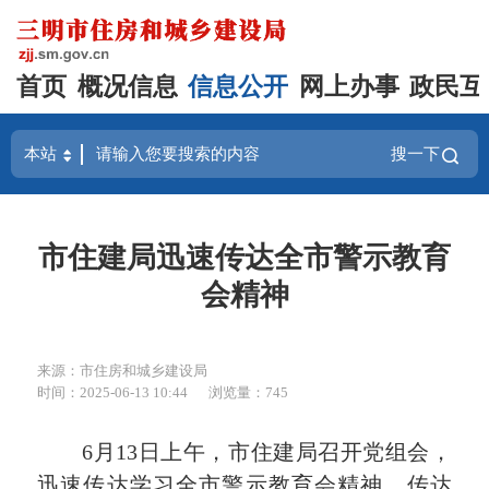
首页
概况信息
信息公开
网上办事
政民互
搜一下
市住建局迅速传达全市警示教育
会精神
来源：市住房和城乡建设局
时间：2025-06-13 10:44
浏览量：745
6月13日上午，市住建局召开党组会，
迅速传达学习全市警示教育会精神，传达