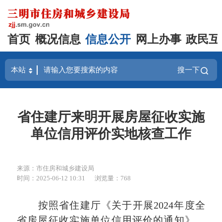
首页
概况信息
信息公开
网上办事
政民互
搜一下
省住建厅来明开展房屋征收实施
单位信用评价实地核查工作
来源：市住房和城乡建设局
时间：2025-06-12 10:31
浏览量：768
按照省住建厅《关于开展2024年度全
省房屋征收实施单位信用评价的通知》，