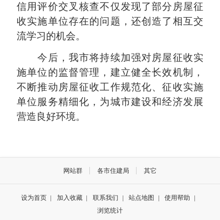
信用评价交叉核查不仅发现了部分房屋征
收实施单位存在的问题，还创造了相互交
流学习的机会。
今后，我市将持续加强对房屋征收实
施单位的监督管理，建立健全长效机制，
不断推动房屋征收工作规范化、征收实施
单位服务精细化，为城市建设和经济发展
营造良好环境。
网站群
各市住建局
其它
设为首页
|
加入收藏
|
联系我们
|
站点地图
|
使用帮助
|
浏览统计