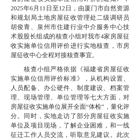
2025年6月11日至12日，由厦门市自然资源
和规划局土地房屋征收管理处二级调研员
胡俊青、泉州市住建行业中介服务中心技
术股股长组成的核查小组对我市4家房屋征
收实施单位信用评价进行实地核查，市房
屋征收中心全程对接核查事宜。
核查小组严格依据《福建省房屋征收
实施单位信用评价标准》，从机构设置、
人员配备、办公硬件、制度建设、档案管
理、现场管理、单位管理等七大方面，对
房屋征收实施单位展开全面“体检”，量化评
分。同时，实地走访了部分房屋征收实施
单位及项目现场，了解企业困难，和一线
征迁工作人员交流，听取意见建议。此次