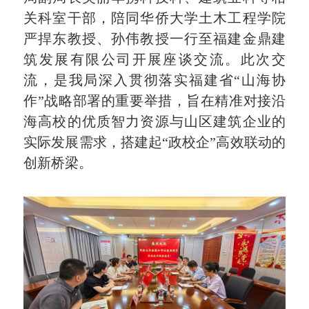
关科室干部，陪同华侨大学土木工程学院
严捍东教授、孙伟教授一行至福建金鼎建
筑发展有限公司开展座谈交流。此次交
流，是我局深入贯彻落实福建省“山海协
作”战略部署的重要举措，旨在精准对接沿
海高校的优质智力资源与山区建筑企业的
实际发展需求，搭建起“政校企”高效联动的
创新桥梁。