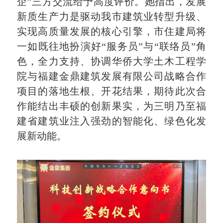
企”三方交流给予高度评价。她指出，发展
新质生产力是驱动我市建筑业转型升级、
实现高质量发展的核心引擎，市住建局将
一如既往地扮演好“服务员”与“联络员”角
色，全力支持、协调华侨大学土木工程学
院与福建金鼎建筑发展有限公司战略合作
项目的落地生根、开花结果，期待此次合
作能结出丰硕的创新果实，为三明乃至福
建省建筑业注入强劲的智能化、绿色化发
展新动能。