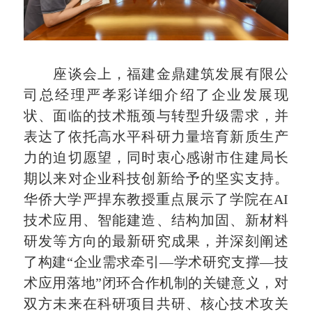
座谈会上，福建金鼎建筑发展有限公
司总经理严孝彩详细介绍了企业发展现
状、面临的技术瓶颈与转型升级需求，并
表达了依托高水平科研力量培育新质生产
力的迫切愿望，同时衷心感谢市住建局长
期以来对企业科技创新给予的坚实支持。
华侨大学严捍东教授重点展示了学院在AI
技术应用、智能建造、结构加固、新材料
研发等方向的最新研究成果，并深刻阐述
了构建“企业需求牵引—学术研究支撑—技
术应用落地”闭环合作机制的关键意义，对
双方未来在科研项目共研、核心技术攻关