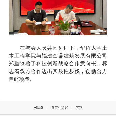
在与会人员共同见证下，华侨大学土
木工程学院与福建金鼎建筑发展有限公司
郑重签署了科技创新战略合作意向书，标
志着双方合作迈出实质性步伐，创新合力
自此凝聚。
网站群
各市住建局
其它