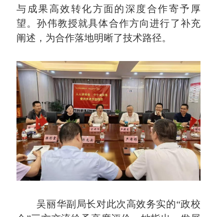
与成果高效转化方面的深度合作寄予厚
望。孙伟教授就具体合作方向进行了补充
阐述，为合作落地明晰了技术路径。
吴丽华副局长对此次高效务实的“政校