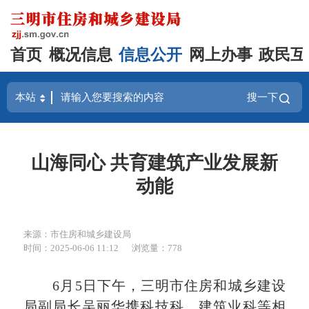
首页
概况信息
信息公开
网上办事
政民互
搜一下
山海同心 共育建筑产业发展新
动能
来源：市住房和城乡建设局
时间：2025-06-06 11:12
浏览量：778
6月5日下午，三明市住房和城乡建设
局副局长吴丽华携科技科、建筑业科等相