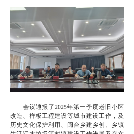
会议通报了2025年第一季度老旧小区
改造、样板工程建设等城市建设工作，及
历史文化保护利用、闽台乡建乡创、乡镇
生活污水垃圾等村镇建设工作进展及存在