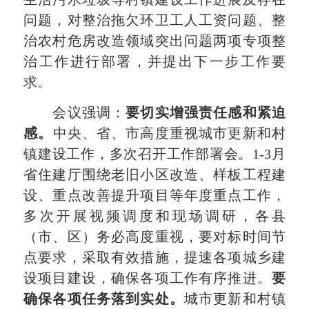
问题，对整治拖欠环卫工人工资问题、整
治农村危房改造领域突出问题两项专项整
治工作进行部署，并提出下一步工作要
求。
会议强调：
要切实增强责任感和紧迫
感。
中央、省、市高度重视城市更新和村
镇建设工作，多次召开工作部署会。1-3月
省住建厅围绕老旧小区改造、样板工程建
设、重点改善提升项目等年度重点工作，
多次开展视频调度和现场调研，各县
（市、区）务必高度重视，要对标时间节
点要求，采取有效措施，提速各项城乡建
设项目建设，确保各项工作有序推进。
要
确保各项任务落到实处。
城市更新和村镇