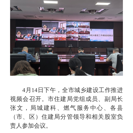
4月14日下午，全市城乡建设工作推进
视频会召开。市住建局党组成员、副局长
张文，局城建科、燃气服务中心、各县
（市、区）住建局分管领导和相关股室负
责人参加会议。