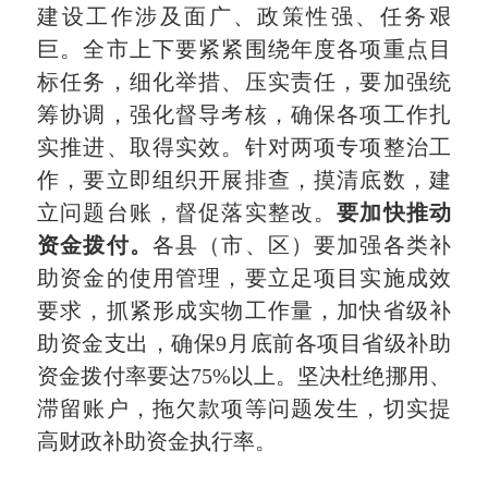
建设工作涉及面广、政策性强、任务艰
巨。全市上下要紧紧围绕年度各项重点目
标任务，细化举措、压实责任，要加强统
筹协调，强化督导考核，确保各项工作扎
实推进、取得实效。针对两项专项整治工
作，要立即组织开展排查，摸清底数，建
立问题台账，督促落实整改。
要加快推动
资金拨付。
各县（市、区）要加强各类补
助资金的使用管理，要立足项目实施成效
要求，抓紧形成实物工作量，加快省级补
助资金支出，确保9月底前各项目省级补助
资金拨付率要达75%以上。坚决杜绝挪用、
滞留账户，拖欠款项等问题发生，切实提
高财政补助资金执行率。