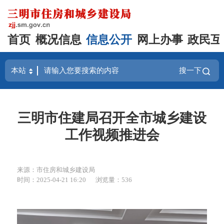
首页
概况信息
信息公开
网上办事
政民互
搜一下
三明市住建局召开全市城乡建设
工作视频推进会
来源：市住房和城乡建设局
时间：2025-04-21 16:20
浏览量：536