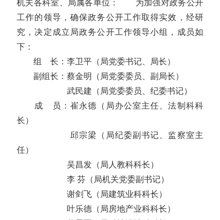
机关各科室、局属各单位：
为加强对政务公开
工作的领导，确保政务公开工作取得实效，经研
究，决定成立局政务公开工作领导小组，成员如
下：
组 长：李卫平（局党委书记、局长）
副组长：蔡金明（局党委委员、副局长）
武民建（局党委委员、纪委书记）
成 员：崔永德（局办公室主任、法制科科
长）
邱宗梁（局纪委副书记、监察室主
任）
吴昌发（局人教科科长）
李 芬（局机关党委副书记）
谢剑飞（局建筑业科科长）
叶乐德（局房地产业科科长）