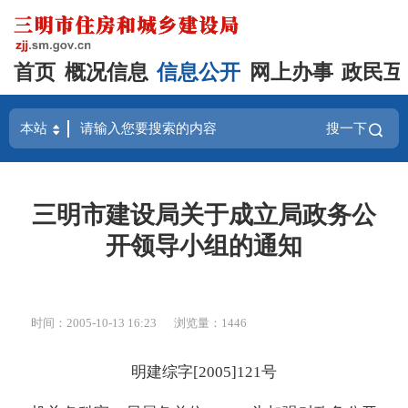
首页
概况信息
信息公开
网上办事
政民互
搜一下
三明市建设局关于成立局政务公
开领导小组的通知
时间：2005-10-13 16:23
浏览量：1446
明建综字[2005]121号