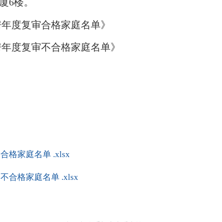
大厦6楼。
房年度复审合格家庭名单》
房年度复审不合格家庭名单》
格家庭名单 .xlsx
合格家庭名单 .xlsx