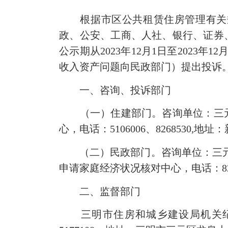
根据市区公共租赁住房管理有关规
政、公安、工商、人社、银行、证券、
公示期从2023年12月1日至202
收入资产问题向民政部门）提出投诉
一、咨询、投诉部门
（一）住建部门。咨询单位：三元区住
心，电话：5106006、8268530,地
（二）民政部门。咨询单位：三元区民
申请家庭经济状况核对中心，电话：82
二、监督部门
三明市住房和城乡建设局机关纪委，