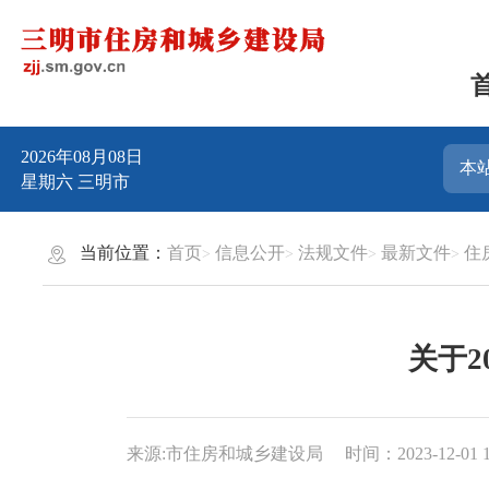
2026年08月08日
星期六
三明市
当前位置：
首页
信息公开
法规文件
最新文件
住
关于
来源:市住房和城乡建设局
时间：2023-12-01 1