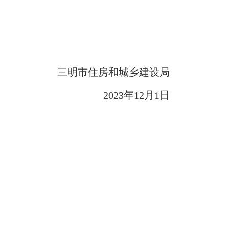
三明市住房和城乡建设局
2023年12月1日