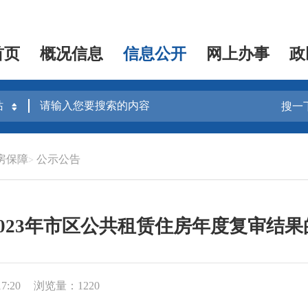
首页
概况信息
信息公开
网上办事
政
搜一
房保障
公示公告
2023年市区公共租赁住房年度复审结果
7:20
浏览量：1220