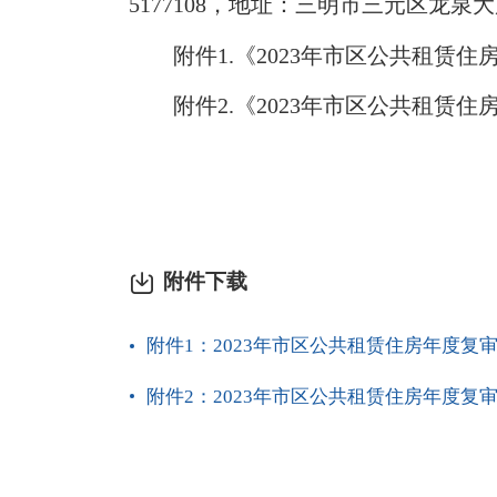
5177108，地址：三明市三元区龙泉
附件1.《2023年市区公共租赁住
附件2.《2023年市区公共租赁住
附件下载
附件1：2023年市区公共租赁住房年度复审合
附件2：2023年市区公共租赁住房年度复审不