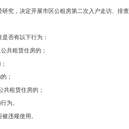
研究，决定开展市区公租房第二次入户走访、排查
是否有以下行为：
公共租赁住房的；
的；
动的；
公共租赁住房的；
的行为。
被违规使用。