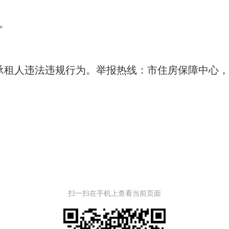
日。
违法违规行为。举报热线：市住房保障中心，联系电
扫一扫在手机上查看当前页面