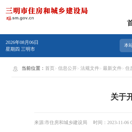
2026年08月06日
星期四
三明市
当前位置：
首页
信息公开
法规文件
最新文件
住
关于
来源:市住房和城乡建设局
时间：2023-11-06 0