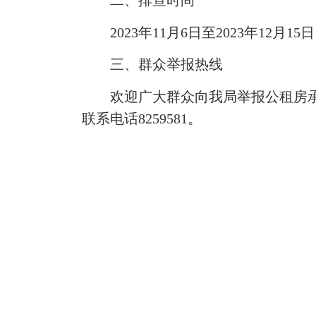
二、排查时间
2023年11月6日至2023年12月15
三、群众举报热线
欢迎广大群众向我局举报公租房承租人
联系电话8259581。