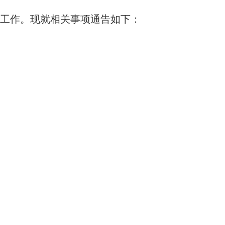
工作。现就相关事项通告如下：