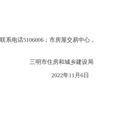
话5106006；市房屋交易中心，
三明市住房和城乡建设局
2022年11月6日