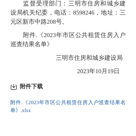
监督受理部门：三明市住房和城乡建
设局机关纪委，电话：8598246，地址：三
元区新市中路208号。
附件.《2023年市区公共租赁住房入户
巡查结果名单》
三明市住房和城乡建设局
2023年10月19日
附件下载
附件.《2023年市区公共租赁住房入户巡查结果名
单》.xlsx