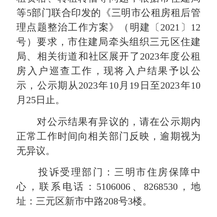
等5部门联合印发的《三明市公租房租后管
理点题整治工作方案》（明建〔2021〕12
号）要求，市住建局牵头组织三元区住建
局、相关街道和社区展开了2023年度公租
房入户巡查工作，现将入户结果予以公
示，公示期从2023年10月19日至2023年10
月25日止。
对公示结果有异议的，请在公示期内
正常工作时间向相关部门反映，逾期视为
无异议。
投诉受理部门：三明市住房保障中
心，联系电话：5106006、8268530，地
址：三元区新市中路208号3楼。