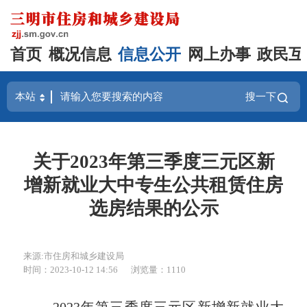
首页
概况信息
信息公开
网上办事
政民互
搜一下
关于2023年第三季度三元区新
增新就业大中专生公共租赁住房
选房结果的公示
来源:市住房和城乡建设局
时间：2023-10-12 14:56
浏览量：1110