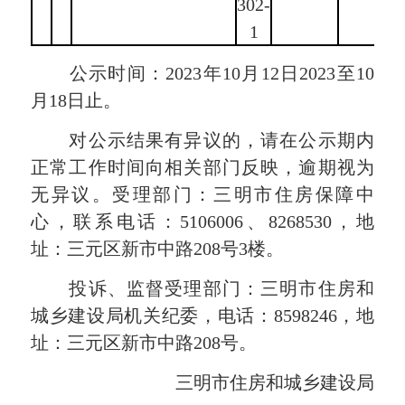
302-
1
公示时间：2023年10月12日2023至10
月18日止。
对公示结果有异议的，请在公示期内
正常工作时间向相关部门反映，逾期视为
无异议。受理部门：三明市住房保障中
心，联系电话：5106006、8268530，地
址：三元区新市中路208号3楼。
投诉、监督受理部门：三明市住房和
城乡建设局机关纪委，电话：8598246，地
址：三元区新市中路208号。
三明市住房和城乡建设局