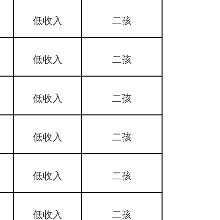
低收入
二孩
低收入
二孩
低收入
二孩
低收入
二孩
低收入
二孩
低收入
二孩