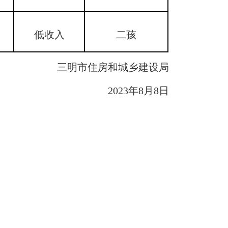
低收入
二孩
三明市住房和城乡建设局
2023年8月8日