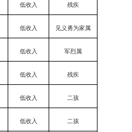
低收入
残疾
低收入
见义勇为家属
低收入
军烈属
低收入
残疾
低收入
二孩
低收入
二孩