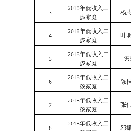
2018年低收入二
3
杨
孩家庭
2018年低收入二
4
叶
孩家庭
2018年低收入二
5
陈
孩家庭
2018年低收入二
6
陈
孩家庭
2018年低收入二
7
张
孩家庭
2018年低收入二
8
邓