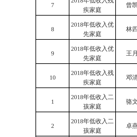
2018年低收入残
7
曾
疾家庭
2018年低收入优
8
林
先家庭
2018年低收入优
9
王
先家庭
2018年低收入残
10
邓
疾家庭
2018年低收入二
1
骆
孩家庭
2018年低收入二
2
卓
孩家庭