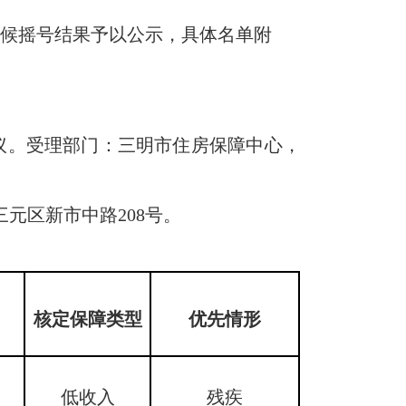
轮候摇号结果予以公示，具体名单附
。受理部门：三明市住房保障中心，
元区新市中路208号。
庭
核定保障类型
优先情形
口
低收入
残疾