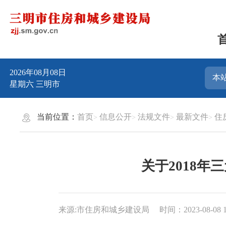
2026年08月08日
星期六
三明市
当前位置：
首页
信息公开
法规文件
最新文件
住
关于2018
来源:市住房和城乡建设局
时间：2023-08-08 1