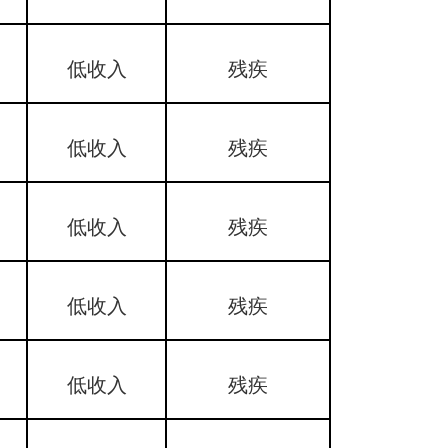
低收入
残疾
低收入
残疾
低收入
残疾
低收入
残疾
低收入
残疾