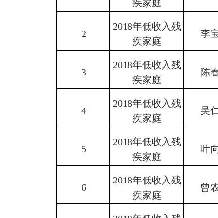
疾家庭
2018年低收入残
2
李
疾家庭
2018年低收入残
3
陈
疾家庭
2018年低收入残
4
吴
疾家庭
2018年低收入残
5
叶
疾家庭
2018年低收入残
6
曾
疾家庭