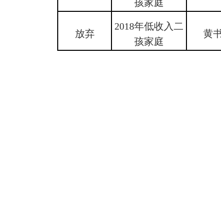
孩家庭
2018年低收入二
放弃
黄
孩家庭