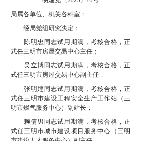
明建党〔2025〕10号
局属各单位、机关各科室：
经局党组研究决定：
陈明忠同志试用期满，考核合格，正
式任三明市房屋交易中心主任；
吴立博同志试用期满，考核合格，正
式任三明市房屋交易中心副主任；
张明建同志试用期满，考核合格，正
式任三明市建设工程安全生产工作站（三
明市燃气服务中心）副站长；
赖倩男同志试用期满，考核合格，正
式任三明市城市建设项目服务中心（三明
市建设人才服务中心）副主任。