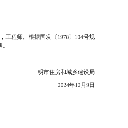
工程师。根据国发〔1978〕104号规
遇。
三明市住房和城乡建设局
2024年12月9日