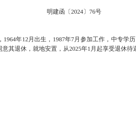
明建函〔2024〕76号
4年12月出生，1987年7月参加工作，中专学历，
意其退休，就地安置，从2025年1月起享受退休待