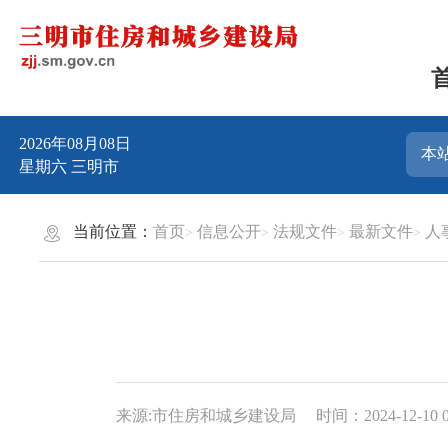
2026年08月08日
星期六
三明市
当前位置：
首页
信息公开
法规文件
最新文件
人
来源:市住房和城乡建设局
时间：2024-12-10 0