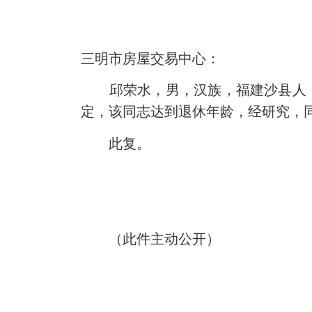
三明市房屋交易中心：
邱荣水，男，汉族，福建沙县人，196
定，该同志达到退休年龄，经研究，同
此复。
（此件主动公开）