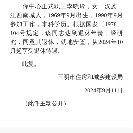
你中心正式职工李晓玲，女，汉族，
江西南城人，1969年9月出生，1990年9月
参加工作，本科学历。根据国发〔1978〕
104号规定，该同志达到退休年龄，经研
究，同意其退休，就地安置，从2024年10
月起享受退休待遇。
此复。
三明市住房和城乡建设局
2024年9月11日
（此件主动公开）