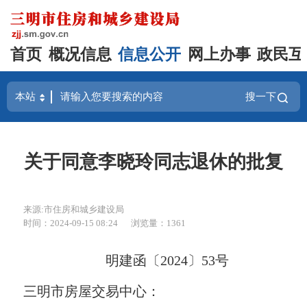
首页
概况信息
信息公开
网上办事
政民互
搜一下
关于同意李晓玲同志退休的批复
来源:市住房和城乡建设局
时间：2024-09-15 08:24
浏览量：1361
明建函〔2024〕53号
三明市房屋交易中心：