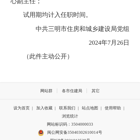
心副主任；
试用期均计入任职时间。
中共三明市住房和城乡建设局党组
2024年7月26日
（此件主动公开）
网站群
各市住建局
其它
设为首页
|
加入收藏
|
联系我们
|
站点地图
|
使用帮助
|
浏览统计
网站标识码：3504000033
闽公网安备35040302610014号