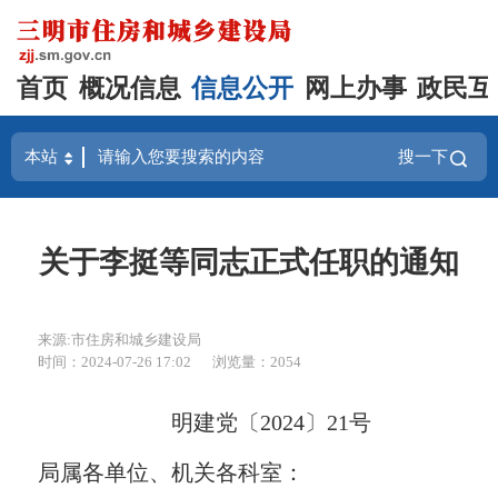
首页
概况信息
信息公开
网上办事
政民互
搜一下
关于李挺等同志正式任职的通知
来源:市住房和城乡建设局
时间：2024-07-26 17:02
浏览量：2054
明建党〔2024〕21号
局属各单位、机关各科室：