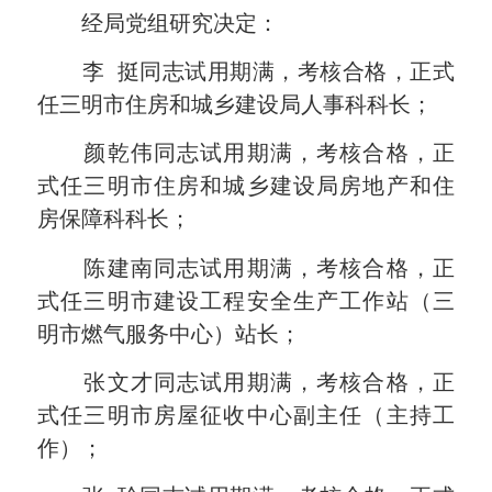
经局党组研究决定：
李 挺同志试用期满，考核合格，正式
任三明市住房和城乡建设局人事科科长；
颜乾伟同志试用期满，考核合格，正
式任三明市住房和城乡建设局房地产和住
房保障科科长；
陈建南同志试用期满，考核合格，正
式任三明市建设工程安全生产工作站（三
明市燃气服务中心）站长；
张文才同志试用期满，考核合格，正
式任三明市房屋征收中心副主任（主持工
作）；