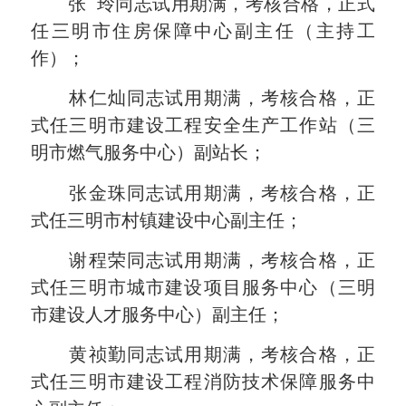
张 玲同志试用期满，考核合格，正式
任三明市住房保障中心副主任（主持工
作）；
林仁灿同志试用期满，考核合格，正
式任三明市建设工程安全生产工作站（三
明市燃气服务中心）副站长；
张金珠同志试用期满，考核合格，正
式任三明市村镇建设中心副主任；
谢程荣同志试用期满，考核合格，正
式任三明市城市建设项目服务中心（三明
市建设人才服务中心）副主任；
黄祯勤同志试用期满，考核合格，正
式任三明市建设工程消防技术保障服务中