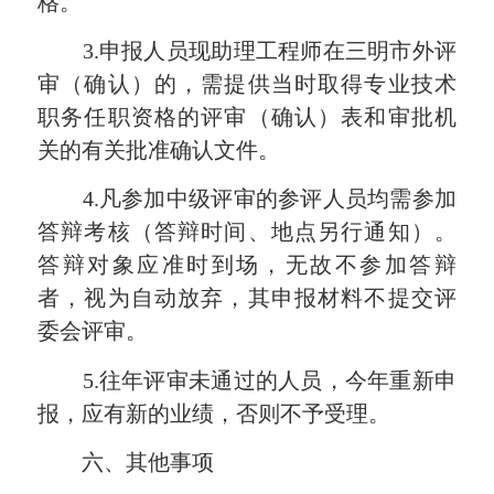
格。
3.申报人员现助理工程师在三明市外评
审（确认）的，需提供当时取得专业技术
职务任职资格的评审（确认）表和审批机
关的有关批准确认文件。
4.凡参加中级评审的参评人员均需参加
答辩考核（答辩时间、地点另行通知）。
答辩对象应准时到场，无故不参加答辩
者，视为自动放弃，其申报材料不提交评
委会评审。
5.往年评审未通过的人员，今年重新申
报，应有新的业绩，否则不予受理。
六、其他事项