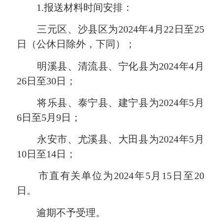
1.报送材料时间安排：
三元区、沙县区为2024年4月22日至25
日（公休日除外，下同）；
明溪县、清流县、宁化县为2024年4月
26日至30日；
将乐县、泰宁县、建宁县为2024年5月
6日至5月9日；
永安市、尤溪县、大田县为2024年5月
10日至14日；
市直有关单位为2024年5月15日至20
日。
逾期不予受理。