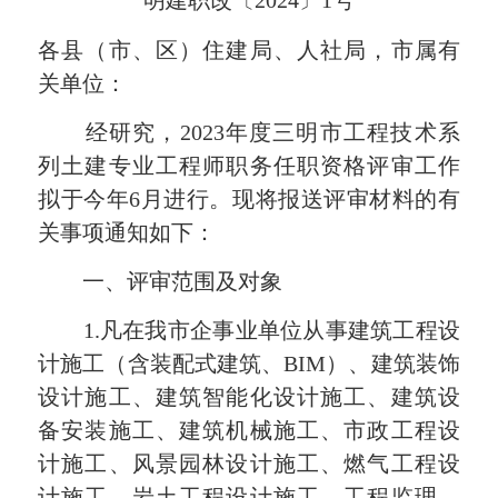
明建职改〔2024〕1号
各县（市、区）住建局、人社局，市属有
关单位：
经研究，2023年度三明市工程技术系
列土建专业工程师职务任职资格评审工作
拟于今年6月进行。现将报送评审材料的有
关事项通知如下：
一、评审范围及对象
1.凡在我市企事业单位从事建筑工程设
计施工（含装配式建筑、BIM）、建筑装饰
设计施工、建筑智能化设计施工、建筑设
备安装施工、建筑机械施工、市政工程设
计施工、风景园林设计施工、燃气工程设
计施工、岩土工程设计施工、工程监理、