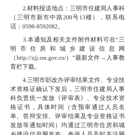
2.材料报送地点：三明市住建局人事科
（三明市新市中路208号13楼），联系电
话：0598-8592082。
3.本通知及相关文件附件材料可在“三
明市住房和城乡建设信息网
（http://zjj.sm.gov.cn/）”最新文件→人事教
育栏下载。
4.三明市职改办评审结果文件、专业技
术资格证确认下发后，三明市住建局人事
科负责统一发放《评审表》、专业技术资
格证书，具体时间（含预审通过人员名
单、答辩安排、评审结果及专业资格证书
发放等通知时间）均通过三明市住房和城
乡建设信息网发布，参评人员及时关注网