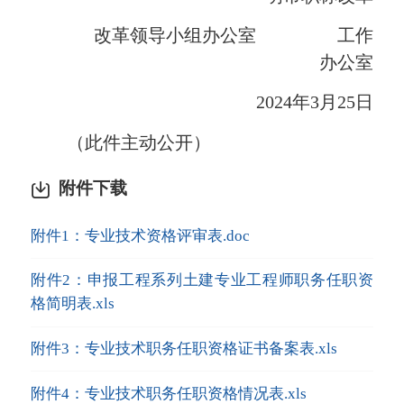
改革领导小组办公室 工作
办公室
2024年3月25日
（此件主动公开）
附件下载
附件1：专业技术资格评审表.doc
附件2：申报工程系列土建专业工程师职务任职资
格简明表.xls
附件3：专业技术职务任职资格证书备案表.xls
附件4：专业技术职务任职资格情况表.xls