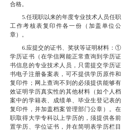
合格。
5.任现职以来的年度专业技术人员任职
工作考核表复印件各一份（加盖单位公
章）。
6.应提交的证书、奖状等证明材料：①
学历证书（在学信网能正常查询到学历证
书信息的专业技术人员，只需提交学历证
书电子注册备案表，可不提供学历原件和
复印件；网上查询不到的必须提供能够有
效证明学历真实性的其他材料（如个人档
案中的学籍表、成绩单、毕业生登记表的
复印件，并加盖档案管理部门公章）。在
职取得大学专科以上学历的，须提供各前
置学历、学位证书，并在简明表学历栏目