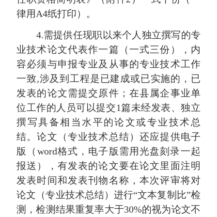
律用A4纸打印）。
4.需提供任现职以来个人独立撰写的专
业技术论文代表作一篇（一式三份），内
容必须与申报专业及从事的专业技术工作
一致,涉及到工程是已建成或已实施的，已
发表的论文需提交原件；在县属企事业单
位工作的人员可以提交1篇未经发表、独立
撰写具备相当水平的论文或专业技术总
结。论文（专业技术总结）还应提供电子
版（word格式，电子版需用光盘刻录一起
报送），有发表的论文要在论文里面注明
发表时间和发表刊物名称，本次评审将对
论文（专业技术总结）进行“文本复制比”检
测，检测结果重复率大于30%的视为论文不