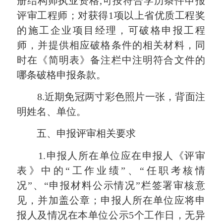
册结构师执业资格,可按符合学历条件申报
评审工程师；对获得1项以上省优质工程奖
的施工企业项目经理，可破格申报工程
师，并提供相应破格条件的相关材料，同
时在《简明表》备注栏中注明符合文件的
哪条破格申报条款。
8.近期免冠两寸彩色照片一张，背面注
明姓名、单位。
五、申报评审相关要求
1.申报人所在单位应在申报人《评审
表》中的“工作业绩”、“任职考核情
况”、“申报材料公示情况”栏签署审核意
见，并加盖公章；申报人所在单位应将申
报人及情况在本单位公示5个工作日，无异