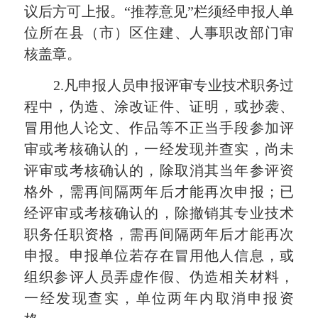
议后方可上报。“推荐意见”栏须经申报人单
位所在县（市）区住建、人事职改部门审
核盖章。
2.凡申报人员申报评审专业技术职务过
程中，伪造、涂改证件、证明，或抄袭、
冒用他人论文、作品等不正当手段参加评
审或考核确认的，一经发现并查实，尚未
评审或考核确认的，除取消其当年参评资
格外，需再间隔两年后才能再次申报；已
经评审或考核确认的，除撤销其专业技术
职务任职资格，需再间隔两年后才能再次
申报。申报单位若存在冒用他人信息，或
组织参评人员弄虚作假、伪造相关材料，
一经发现查实，单位两年内取消申报资