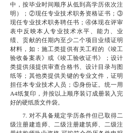
中，按毕业时间顺序从低到高学历依次注
明）；②现任专业技术职务资格证书；③
现任专业技术职务聘任书；④体现在评审
表中反映本人专业技术水平、能力、业
绩、贡献的任期内至少二个项目业绩证明
材料，如：施工类提供有关工程的《竣工
验收备案表》或《竣工验收证书》；设计
类提供须提供审查合格书、设计目录与图
纸等；其他类提供关键的专业文件，证明
担任本专业技术人员；⑤身份证。统一用
A4纸复印，并按以上顺序装订成册装入完
好的硬纸质文件袋。
7. 对不具备规定学历条件但已取得二
级注册建造师、二级注册建筑师、二级注