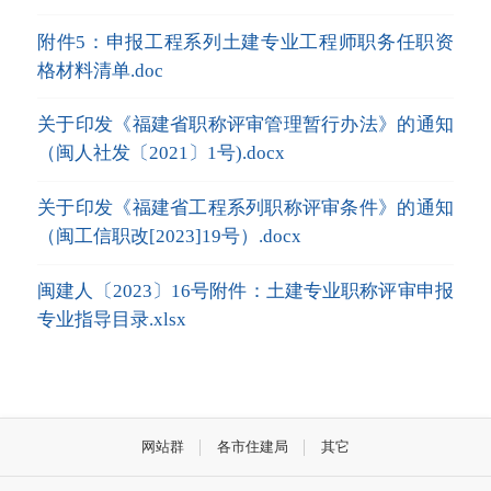
附件5：申报工程系列土建专业工程师职务任职资
格材料清单.doc
关于印发《福建省职称评审管理暂行办法》的通知
（闽人社发〔2021〕1号).docx
关于印发《福建省工程系列职称评审条件》的通知
（闽工信职改[2023]19号）.docx
闽建人〔2023〕16号附件：土建专业职称评审申报
专业指导目录.xlsx
网站群
各市住建局
其它