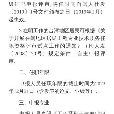
级证书申报评审,聘任时间自闽人社发
〔2019〕1号文件颁布之日（2019年1月）
起生效。
3.在明工作的台湾地区居民可根据《关
于开展在闽地区居民工程专业技术职务任
职资格评审试点工作的通知》（闽人发
〔2008〕70号）规定条件，自主申报评
审。
二、任职年限
申报人员任职年限的截止时间为2023
年12月31日（含发表的论文、业绩等）。
三、申报专业
申报人员参照《工程系列土建专业职