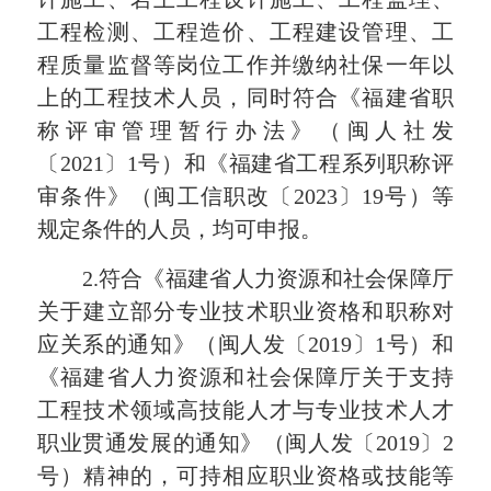
工程检测、工程造价、工程建设管理、工
程质量监督等岗位工作并缴纳社保一年以
上的工程技术人员，同时符合《福建省职
称评审管理暂行办法》（闽人社发
〔2021〕1号）和《福建省工程系列职称评
审条件》（闽工信职改〔2023〕19号）等
规定条件的人员，均可申报。
2.符合《福建省人力资源和社会保障厅
关于建立部分专业技术职业资格和职称对
应关系的通知》（闽人发〔2019〕1号）和
《福建省人力资源和社会保障厅关于支持
工程技术领域高技能人才与专业技术人才
职业贯通发展的通知》（闽人发〔2019〕2
号）精神的，可持相应职业资格或技能等