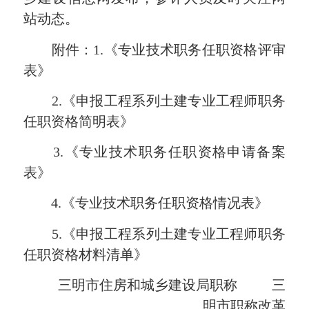
站动态。
附件：1.《专业技术职务任职资格评审
表》
2.《申报工程系列土建专业工程师职务
任职资格简明表》
3.《专业技术职务任职资格申请备案
表》
4.《专业技术职务任职资格情况表》
5.《申报工程系列土建专业工程师职务
任职资格材料清单》
三明市住房和城乡建设局职称 三
明市职称改革