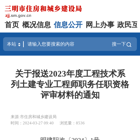
首页
概况信息
信息公开
网上办事
政民互
搜一下
关于报送2023年度工程技术系
列土建专业工程师职务任职资格
评审材料的通知
来源:市住房和城乡建设局
时间：2024-03-27 09:40
浏览量：8536