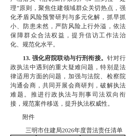
理”原则，聚焦住建领域群众关切热点，强
化矛盾风险预警研判与多元化解，抓早抓
小、防患未然，严防风险上行外溢，依法
保障群众合法权益，提升信访工作法治
化、规范化水平。
1
3
. 强化府院联动与行刑衔接
。
针对行
政执法中遇到的重大疑难问题，特别是法
律适用方面的问题，加强与法院、检察院
沟通会商，共同开展会商研判，破解执法
难题。推进行政执法与刑事司法双向衔
接，规范案件移送，提升执法权威性。
附件
三明市住建局2026年度普法责任清单