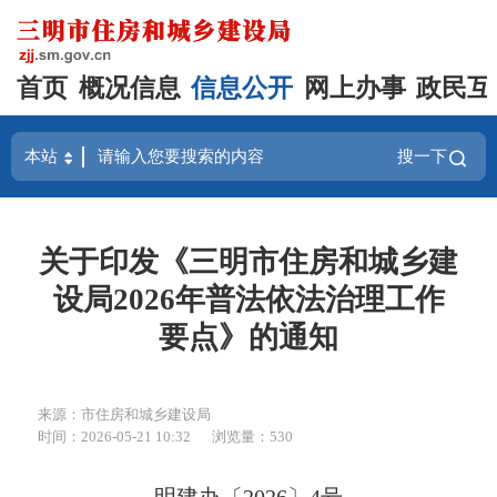
首页
概况信息
信息公开
网上办事
政民互
搜一下
关于印发《三明市住房和城乡建
设局2026年普法依法治理工作
要点》的通知
来源：市住房和城乡建设局
时间：2026-05-21 10:32
浏览量：530