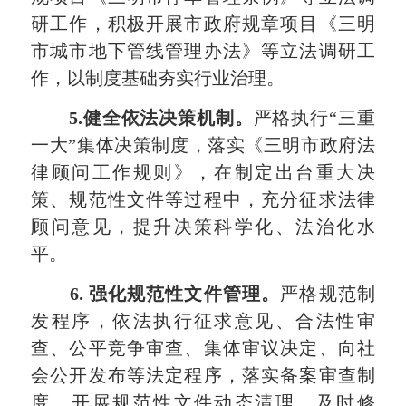
研工作，积极开展市政府规章项目《三明
市城市地下管线管理办法》等立法调研工
作，以制度基础夯实行业治理。
5.健全依法决策机制
。
严格执行“三重
一大”集体决策制度，落实《三明市政府法
律顾问工作规则》，在制定出台重大决
策、规范性文件等过程中，充分征求法律
顾问意见，提升决策科学化、法治化水
平。
6. 强化规范性文件管理
。
严格规范
制
发
程序，依法执行征求意见、合法性审
查、公平竞争审查、集体审议决定、向社
会公开发布等法定程序，落实备案审查制
度。开展规范性文件动态清理，及时修