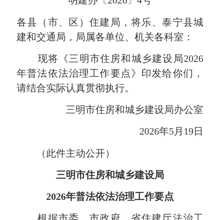
明建办〔2026〕4号
各县（市、区）住建局，将乐、泰宁县城
建和交通局，局属各单位、机关各科室：
现将《三明市住房和城乡建设局2026
年普法依法治理工作要点》印发给你们，
请结合实际认真贯彻执行。
三明市住房和城乡建设局办公室
2026年5月19日
（此件主动公开）
三明市住房和城乡建设局
2026年普法依法治理工作要点
根据市委、市政府、省住建厅法治工