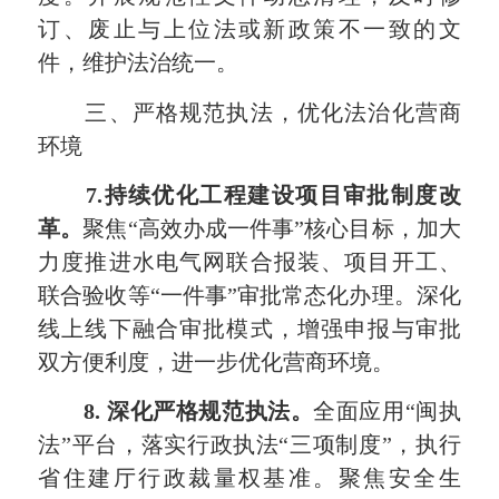
订、废止与上位法或新政策不一致的文
件，维护法治统一。
三、严格规范执法，优化法治化营商
环境
7.持续优化工程建设项目审批制度改
革。
聚焦“高效办成一件事”核心目标，加大
力度推进水电气网联合报装、项目开工、
联合验收等“一件事”审批常态化办理。深化
线上线下融合审批模式，增强申报与审批
双方便利度，进一步优化营商环境。
8
. 深化严格规范执法
。
全面应用“闽执
法”平台，落实行政执法“三项制度”，执行
省住建厅行政裁量权基准。聚焦安全生