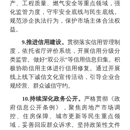
产、工程质量、燃气安全等重点领域，强
化监管力度，守牢安全底线与民生底线。
规范涉企执法行为，保护市场主体合法权
益。
9.推进信用建设。
贯彻落实信用管理制
度，依托省厅评价系统，开展信用分级分
类监管。做好“双公示”等信用信息归集。积
极协助信用主体进行信用修复。通过开展
线上线下诚信文化宣传活动，引导企业合
规经营、群众诚信守约。
10.持续深化政务公开。
严格贯彻《政
府信息公开条例》，聚焦房地产市场调
控、住房保障、城市更新等民生重点领
域，妥善回应群众诉求。坚持政策性文件