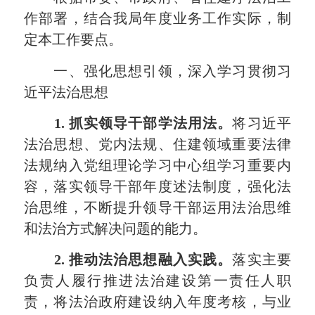
作部署，结合我局年度业务工作实际，制
定本工作要点。
一、强化思想引领，深入学习贯彻习
近平法治思想
1. 抓实领导干部学法用法
。
将习近平
法治思想、党内法规、住建领域重要法律
法规纳入党组理论学习中心组学习重要内
容，落实领导干部年度述法制度，强化法
治思维，不断提升领导干部运用法治思维
和法治方式解决问题的能力。
2. 推动法治思想融入实践
。
落实主要
负责人履行推进法治建设第一责任人职
责，将法治政府建设纳入年度考核，与业