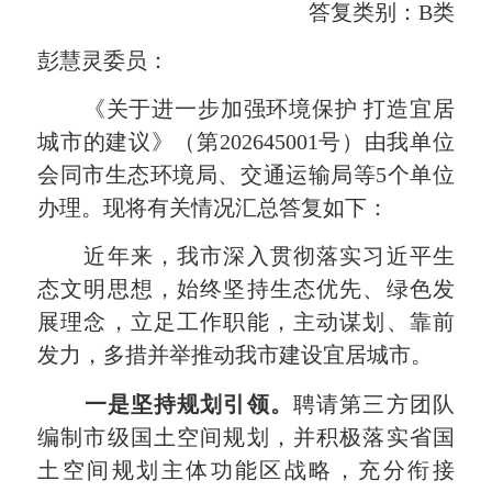
答复类别：B类
彭慧灵委员：
《关于进一步加强环境保护 打造宜居
城市的建议》（第202645001号）由我单位
会同市生态环境局、交通运输局等5个单位
办理。现将有关情况汇总答复如下：
近年来，我市深入贯彻落实习近平生
态文明思想，始终坚持生态优先、绿色发
展理念，立足工作职能，主动谋划、靠前
发力，多措并举推动我市建设宜居城市。
一是坚持规划引领。
聘请第三方团队
编制市级国土空间规划，并积极落实省国
土空间规划主体功能区战略，充分衔接