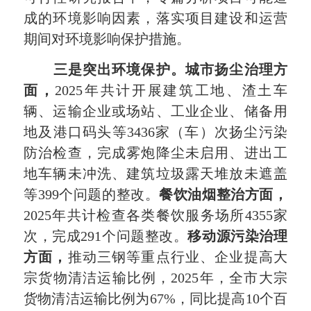
成的环境影响因素，落实项目建设和运营
期间对环境影响保护措施。
三是突出环境保护。城市扬尘治理方
面，
2025年共计开展建筑工地、渣土车
辆、运输企业或场站、工业企业、储备用
地及港口码头等3436家（车）次扬尘污染
防治检查，完成雾炮降尘未启用、进出工
地车辆未冲洗、建筑垃圾露天堆放未遮盖
等399个问题的整改。
餐饮油烟整治方面，
2025年共计检查各类餐饮服务场所4355家
次，完成291个问题整改。
移动源污染治理
方面，
推动三钢等重点行业、企业提高大
宗货物清洁运输比例，2025年，全市大宗
货物清洁运输比例为67%，同比提高10个百