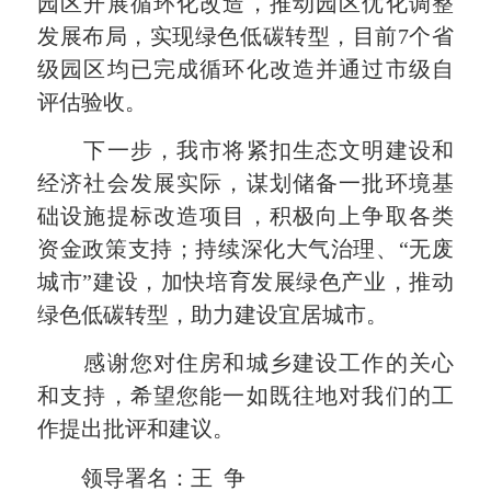
园区开展循环化改造，推动园区优化调整
发展布局，实现绿色低碳转型，目前7个省
级园区均已完成循环化改造并通过市级自
评估验收。
下一步，我市将紧扣生态文明建设和
经济社会发展实际，谋划储备一批环境基
础设施提标改造项目，积极向上争取各类
资金政策支持；持续深化大气治理、“无废
城市”建设，加快培育发展绿色产业，推动
绿色低碳转型，助力建设宜居城市。
感谢您对住房和城乡建设工作的关心
和支持，希望您能一如既往地对我们的工
作提出批评和建议。
领导署名：王 争