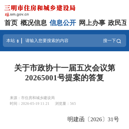
首页
概况信息
信息公开
网上办事
政民互
搜一下
关于市政协十一届五次会议第
20265001号提案的答复
来源：市住房和城乡建设局
时间：2026-05-19 11:21
浏览量：565
明建函〔2026〕31号