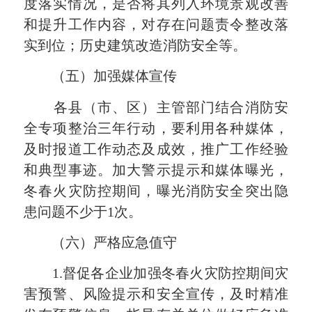
度落实情况，是否将其列入环境景观改善
和提升工作内容，对存在问题责令整改落
实到位；历史建筑改造消防安全等。
（五）加强媒体宣传
各县（市、区）主管部门结合消防安
全专项整治三年行动，要利用各种媒体，
及时报道工作动态及成效，推广工作经验
和典型事迹。加大警示提示和媒体曝光，
冬春火灾防控期间，曝光消防安全突出隐
患问题不少于1次。
（六）严格应急值守
1.督促各企业加强冬春火灾防控期间灾
害预警、风险提示和安全宣传，及时精准