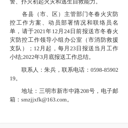
警、扑灭初起火灾和逃生自救能力。
各县（市、区）主管部门冬春火灾防
控工作方案、动员部署情况和联络员名
单，请于2021年12月24日前报送市冬春火
灾防控工作领导小组办公室（市消防救援
支队）；12月起，每月23日报送当月工作
小结;2022年3月底报送工作总结。
联系人：朱兵，联系电话：0598-85902
19。
地址：三明市新市中路208号，电子邮
箱：smzjjxfk@163.com。