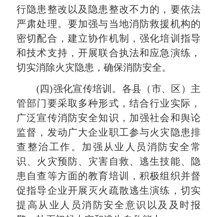
行隐患整改以及隐患整改不力的，要依法
严肃处理。要加强与当地消防救援机构的
密切配合，建立协作机制，强化培训指导
和技术支持，开展联合执法和应急演练，
切实消除火灾隐患，确保消防安全。
(四)强化宣传培训。
各县（市、区）主
管部门
要采取多种形式，结合行业实际，
广泛宣传消防安全知识，加强社会和舆论
监督，发动广大企业职工参与火灾隐患排
查整治工作。加强从业人员消防安全常
识、火灾预防、灾害自救、逃生技能、隐
患自查等方面的教育培训，积极组织并督
促指导企业开展灭火疏散逃生演练，切实
提高从业人员消防安全意识以及及时报