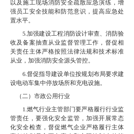
以及施工现场消防安全疏散应急演练，增
强员工安全技能和防范意识，提高应急处
置水平。
5.加强建设工程消防设计审查、消防验
收及备案抽查从业监督管理工作，督促相
关责任主体严格按照法律法规和技术标准
从业，加强消防安全源头管控。
6.督促指导建设单位按规划布局要求建
设电动车集中停放场所和充电设施。
（二）市政公用行业
1.燃气行业主管部门要严格履行行业监
管责任，要强化安全监管，加强开展常态
化安全检查，督促燃气企业严格履行主体