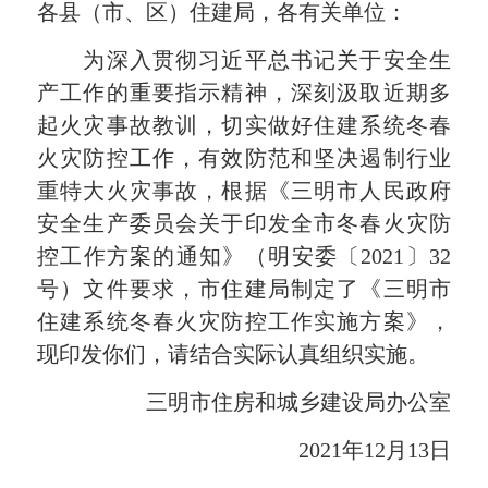
各县（市、区）住建局，各有关单位：
为深入贯彻习近平总书记关于安全生
产工作的重要指示精神
，深刻汲取近期多
起火灾事故教训，切实做好住建系统冬春
火灾防控工作，有效防范和坚决遏制行业
重特大火灾事故，根据《三明市人民政府
安全生产委员会关于印发全市冬春火灾防
控工作方案的通知》（明安委〔2021〕32
号）文件要求，市住建局制定了《三明市
住建系统冬春火灾防控工作实施方案》，
现印发你们，请结合实际认真组织实施。
三明市住房和城乡建设局办公室
2021年12月13日