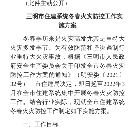
（此件主动公开）
三明市住建系统冬春
火灾防控工作实
施方案
冬春季历来是火灾高发尤其是重特大
火灾多发季节。为有效防范和坚决遏制行
业重特大火灾事故，根据《三明市人民政
府安全生产委员会关于印发全市冬春火灾
防控工作方案的通知》（明安委〔2021〕
32号），市住建局决定，即日起至2022年3
月在全市住建系统集中开展冬春火灾防控
工作。结合行业实际，现就全市住建系统
冬春火灾防控工作制定如下实施方案。
一、工作目标