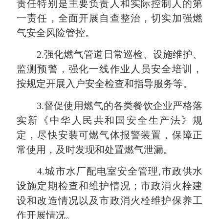
责任特别是主要负责人和实际控制人的第
一责任，全面开展自查整治，切实加强燃
气安全风险管控。
2.强化燃气管道日常巡检、设施维护、
监测预警，强化一线作业人员安全培训，
按规定开展入户安全检查和指导服务等。
3.督促使用燃气的各类餐饮企业严格落
实新《中华人民共和国安全生产法》规
定，尽快安装可燃气体报警装置，保障正
常使用，及时发现和处置燃气泄漏。
4.城市水厂配电室安全管理,市政供水
设施定期检查和维护情况；市政消火栓建
设和改造情况以及市政消火栓维护保养工
作开展情况。