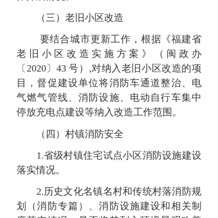
（三）老旧小区改造
要结合城市更新工作，根据《福建省
老旧小区改造实施方案》（闽政办
〔2020〕43 号）,对纳入老旧小区改造的项
目，督促建设单位将消防车通道整治、电
气燃气管线、消防设施、电动自行车集中
停放充电点建设等纳入改造工作范围。
（四）村镇消防安全
1.省级村镇住宅试点小区消防设施建设
落实情况。
2.历史文化名镇名村和传统村落消防规
划（消防专篇）、
消防设施建设和相关制