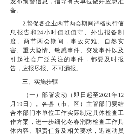
发布预警信息，指导有关单位做好应急准
备。
2.督促各企业两节两会期间严格执行信
息报告和24小时值班值守、外出报备制
度。两节两会期间，事故灾难、自然灾
害、重大险情、敏感事件、突发事件以及
引起社会广泛关注的事件，都要及时报
告，应报尽报、不可漏报。
三、实施步骤
（一）部署发动（即日起至2021年12
月19日）。
各县（市、区）主管部门要结
合本部门本单位工作实际制定具体检查工
作方案，进一步细化冬春消防检查工作具
体内容、职责任务及相关要求，迅速动员