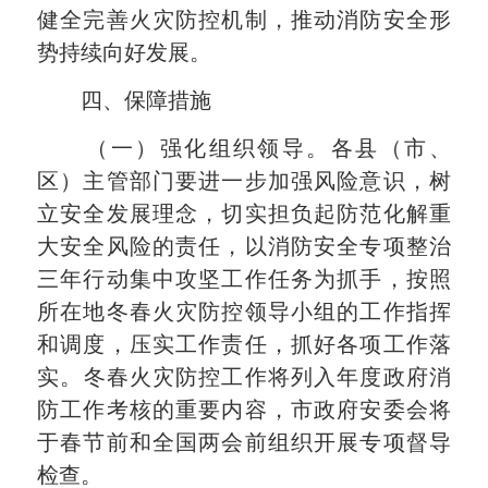
健全完善火灾防控机制，推动消防安全形
势持续向好发展。
四、保障措施
（一）强化组织领导。
各县（市、
区）主管部门要进一步加强风险意识，树
立安全发展理念，切实担负起防范化解重
大安全风险的责任，以消防安全专项整治
三年行动集中攻坚工作任务为抓手，按照
所在地冬春火灾防控领导小组的工作指挥
和调度，压实工作责任，抓好各项工作落
实。
冬春火灾防控工作将列入年度政府消
防工作考核的重要内容，市政府安委会将
于春节前和全国两会前组织开展专项督导
检查。