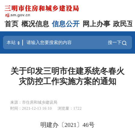
首页
概况信息
信息公开
网上办事
政民互
搜一下
关于印发三明市住建系统冬春火
灾防控工作实施方案的通知
来源：市住房和城乡建设局
时间：2021-12-13 16:10
浏览量：1722
明
建办
〔2021〕46号