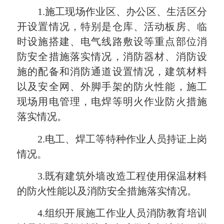
1.施工现场作业区、办公区、生活区分
开设置情况，特别是仓库、活动板房、临
时设施搭建、电气线路敷设等重点部位消
防安全措施落实情况，消防器材、消防设
施的配备和消防通道设置情况，建筑材料
以及安全网、外脚手架的防火性能，施工
现场用电管理，电焊等明火作业防火措施
落实情况。
2.电工、焊工等特种作业人员持证上岗
情况。
3.既有建筑外墙改造工程使用保温材料
的防火性能以及消防安全措施落实情况。
4.组织开展施工作业人员消防教育培训