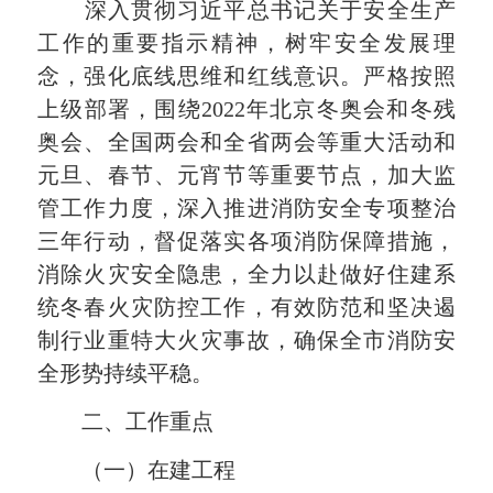
深入贯彻习近平总书记关于安全生产
工作的重要指示精神，树牢安全发展理
念，强化底线思维和红线意识。严格按照
上级部署，围绕2022年北京冬奥会和冬残
奥会、全国两会和全省两会等重大活动和
元旦、春节、元宵节等重要节点，加大监
管工作力度，深入推进消防安全专项整治
三年行动，督促落实各项消防保障措施，
消除火灾安全隐患，全力以赴做好住建系
统冬春火灾防控工作，有效防范和坚决遏
制行业重特大火灾事故，确保全市消防安
全形势持续平稳。
二、工作重点
（一）在建工程