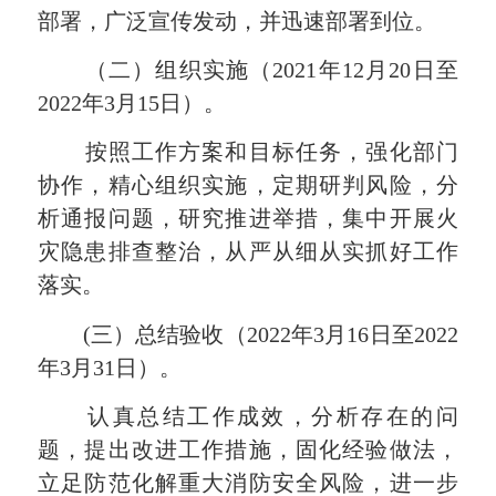
部署，广泛宣传发动，并迅速部署到位。
（二）组织实施（2021年12月20日至
2022年3月15日）。
按照工作方案和目标任务，强化部门
协作，精心组织实施，定期研判风险，分
析通报问题，研究推进举措，集中开展火
灾隐患排查整治，从严从细从实抓好工作
落实。
(三）总结验收（2022年3月16日至2022
年3月31日）。
认真总结工作成效，分析存在的问
题，提出改进工作措施，固化经验做法，
立足防范化解重大消防安全风险，进一步