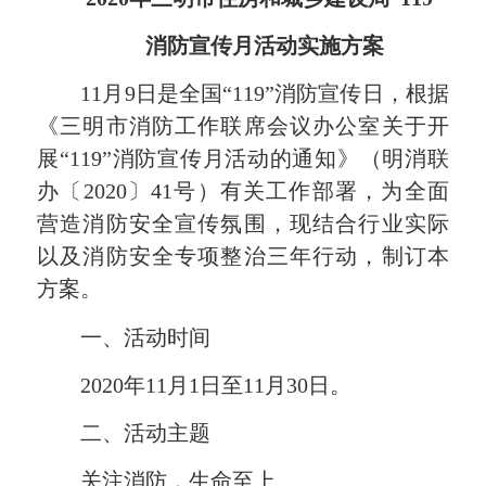
消防宣传月活动实施方案
11月9日是全国“119”消防宣传日，根据
《三明市消防工作联席会议办公室关于开
展“119”消防宣传月活动的通知》（明消联
办〔2020〕41号）有关工作部署，为全面
营造消防安全宣传氛围，现结合行业实际
以及消防安全专项整治三年行动，制订本
方案。
一、活动时间
2020年11月1日至11月30日。
二、活动主题
关注消防，生命至上。