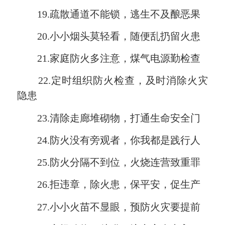
19.疏散通道不能锁，逃生不及酿恶果
20.小小烟头莫轻看，随便乱扔留火患
21.家庭防火多注意，煤气电源勤检查
22.定时组织防火检查，及时消除火灾
隐患
23.清除走廊堆砌物，打通生命安全门
24.防火没有旁观者，你我都是践行人
25.防火分隔不到位，火烧连营致重罪
26.拒违章，除火患，保平安，促生产
27.小小火苗不显眼，预防火灾要提前