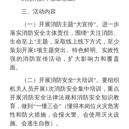
三、活动内容
（一）开展消防主题“大宣传”。
进一步
落实消防安全主体责任，围绕“关注消防、
生命至上”主题，采取线上线下方式，至少
策划开展1项主题突出、特色鲜明、实效性
强的消防宣传活动，扩大影响力和覆盖
面。
（二）开展消防安全“大培训”。
要组织
机关人员开展1次消防安全集中培训，重点
开展消防安全法律法规和消防安全知识教
育，做到“一懂三会”（懂得本岗位火灾危害
性和防火措施，会报火警、会使用灭火设
施、会逃生自救）。