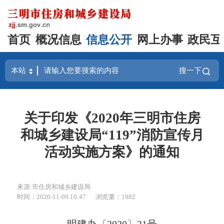
首页
概况信息
信息公开
网上办事
政民互
搜一下
关于印发《2020年三明市住房
和城乡建设局“119”消防宣传月
活动实施方案》的通知
来源:市住房和城乡建设局
时间：2020-11-09 10:47
浏览量：1982