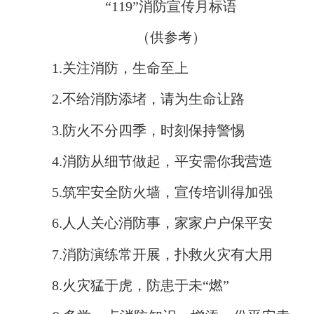
“119”消防宣传月标语
（供参考）
1.关注消防，生命至上
2.不给消防添堵，请为生命让路
3.防火不分四季，时刻保持警惕
4.消防从细节做起，平安需你我营造
5.筑牢安全防火墙，宣传培训得加强
6.人人关心消防事，家家户户保平安
7.消防演练常开展，扑救火灾有大用
8.火灾猛于虎，防患于未“燃”