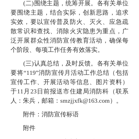
(二)围绕主题，统筹开展。
各有关单位
要围绕主题，结合实际，创新思路，追求
实效，要以宣传普及防火、灭火、应急疏
散常识和查找、消除火灾隐患为重点，广
泛开展群众性消防宣传教育活动，确保每
个阶段、每项工作任务有效落实。
(三)认真总结，及时反馈。
各有关单位
要将“119”消防宣传月活动工作总结（包括
宣传工作、开展活动等信息、图片资料）
于11月23日前报送市住建局消防科（联系
人：朱兵，邮箱：smzjjxfk@163.com）。
附件：消防宣传标语
附件