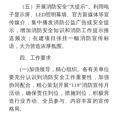
（五）开展消防安全“大提示”。
利用电
子显示屏、LED照明幕墙、官方新媒体等宣
传媒介，集中播发消防公益广告或安全提
示，增加消防安全知识和消防工作提示推
送频次；在建项目张挂一幅消防宣传标
语，大力营造浓厚氛围。
四、工作要求
(一)加强领导，精心组织。
各有关单位
要充分认识到消防安全工作重要性，加强
协同配合，精心策划开展“119”消防宣传月
活动，确保责任到位，措施到位，积极营
造行业齐动、全员参与、内容丰富的宣传
格局。