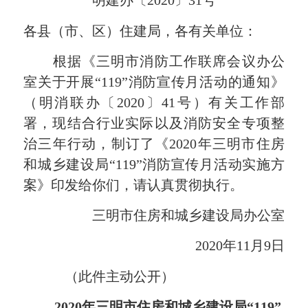
明
建办
〔2020〕
31
号
各县（市、区）住建局，各有关单位：
根据《三明市消防工作联席会议办公
室关于开展“119”消防宣传月活动的通知》
（明消联办〔2020〕41号）有关工作部
署，现结合行业实际以及消防安全专项整
治三年行动，制订了《2020年三明市住房
和城乡建设局“119”消防宣传月活动实施方
案》印发给你们，请认真贯彻执行。
三明市住房和城乡建设局办公室
2020年11月9日
（此件主动公开）
2020年三明市住房和城乡建设局“119”