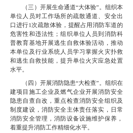
（三）开展生命通道“大体验”。
组织本
单位人员对工作场所的疏散通道、安全出
口进行1次疏散体验，提醒占用消防车道的
危害性和违法性；组织单位人员到消防科
普教育基地开展逃生自救体验活动，推动
本单位及行业系统人员学习掌握火灾扑救
和逃生自救技能，提升单位火灾应急处置
水平。
（四）开展消防隐患“大检查”。
组织在
建项目施工企业及燃气企业开展消防安全
隐患自查自改，重点检查消防安全组织及
制度建设，消防安全主体责任落实，日常
消防安全管理，消防设备设施维护保养，
着重提升消防工作精细化水平。