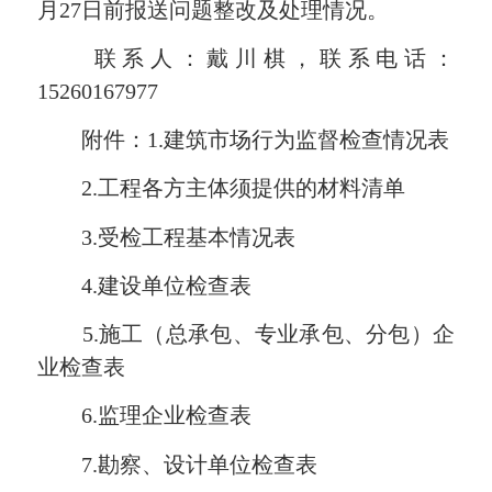
月27日前报送问题整改及处理情况。
联系人：戴川棋，联系电话：
15260167977
附件：1.建筑市场行为监督检查情况表
2.工程各方主体须提供的材料清单
3.受检工程基本情况表
4.建设单位检查表
5.施工（总承包、专业承包、分包）企
业检查表
6.监理企业检查表
7.勘察、设计单位检查表