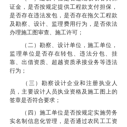
证金，是否按规定提供工程款支付担保，
是否存在违法发包，是否存在拖欠工程款
及勘察、设计、监理费用行为，是否依法
办理施工图审查、施工许可；
（二）勘察、设计单位，施工单位，
监理单位是否存在转包、违法分包、挂
靠、出借资质、超越资质承接业务等违法
行为；
（三）勘察设计企业和注册执业人
员，主要设计人员执业资格及施工图上的
签章是否符合要求；
（四）施工单位是否按规定实施劳务
实名制信息化管理，是否通过农民工工资