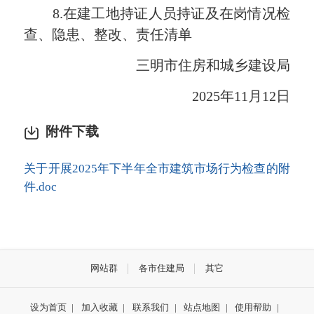
8.在建工地持证人员持证及在岗情况检
查、隐患、整改、责任清单
三明市住房和城乡建设局
2025年11月12日
附件下载
关于开展2025年下半年全市建筑市场行为检查的附
件.doc
网站群
各市住建局
其它
设为首页
|
加入收藏
|
联系我们
|
站点地图
|
使用帮助
|