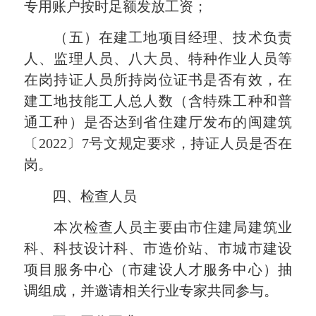
专用账户按时足额发放工资；
（五）在建工地项目经理、技术负责
人、监理人员、八大员、特种作业人员等
在岗持证人员所持岗位证书是否有效，在
建工地技能工人总人数（含特殊工种和普
通工种）是否达到省住建厅发布的闽建筑
〔2022〕7号文规定要求，持证人员是否在
岗。
四、检查人员
本次检查人员主要由市住建局建筑业
科、科技设计科、市造价站、市城市建设
项目服务中心（市建设人才服务中心）抽
调组成，并邀请相关行业专家共同参与。