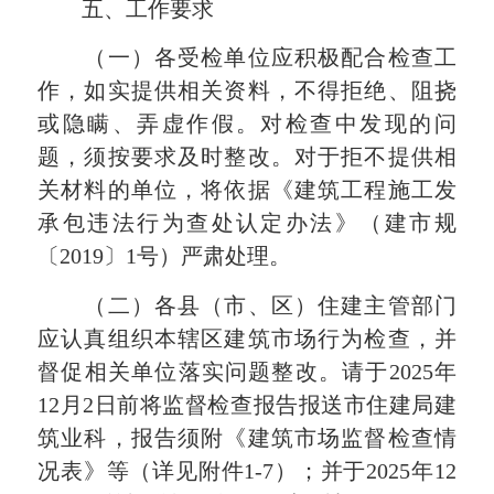
五、工作要求
（一）各受检单位应积极配合检查工
作，如实提供相关资料，不得拒绝、阻挠
或隐瞒、弄虚作假。对检查中发现的问
题，须按要求及时整改。对于拒不提供相
关材料的单位，将依据《建筑工程施工发
承包违法行为查处认定办法》（建市规
〔2019〕1号）严肃处理。
（二）各县（市、区）住建主管部门
应认真组织本辖区建筑市场行为检查，并
督促相关单位落实问题整改。请于2025年
12月2日前将监督检查报告报送市住建局建
筑业科，报告须附《建筑市场监督检查情
况表》等（详见附件1-7）；并于2025年12