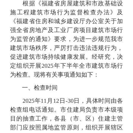
根据《福建省房屋建筑和市政基础设
施工程建筑市场行为监督检查办法》及
《福建省住房和城乡建设厅办公室关于加
强全省房地产及工业厂房项目建筑市场行
为监管的通知》要求，为进一步规范我市
建筑市场秩序，严厉打击违法违规行为，
促进建筑市场持续健康发展。经研究，决
定组织开展2025年下半年全市建筑市场行
为检查。现将有关事项通知如下：
一、检查时间
2025年11月12日-30日，具体时间由各
检查组电话通知。市住建局负责市本级项
目的抽查工作，各县（市、区）住建主管
部门应按照属地监管原则，组织开展辖区