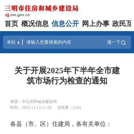
首页
概况信息
信息公开
网上办事
政民互
搜一下
关于开展2025年下半年全市建
筑市场行为检查的通知
来源：市住房和城乡建设局
时间：2025-11-13 11:29
浏览量：2104
各县（市、区）住建局，各有关单位：