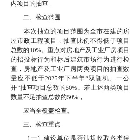
内项目的抽查。
二、检查范围
本次抽查的项目范围为全市在建的房
屋市政工程项目，抽查比例不得低于项目
总数的10%。重点对房地产及工业厂房项目
的招投标行为和标后建筑市场行为进行检
查，房地产及工业厂房两类项目的抽查数
量应不低于2025年下半年“双随机、一公
开”抽查项目总数的50%。若上述两类项目
数量不足抽查总数的50%，
应当全覆盖检查。
三、检查重点
（一）建设单位是否违规收取各类保