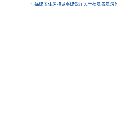
福建省住房和城乡建设厅关于福建省建筑施工