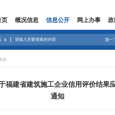
首页
概况信息
信息公开
网上办事
政
搜一
筑业
于福建省建筑施工企业信用评价结果
通知