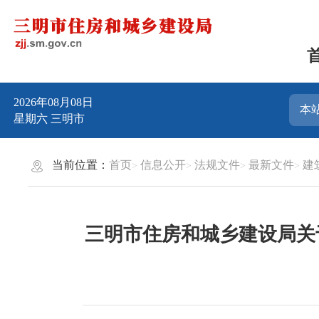
2026年08月08日
星期六
三明市
当前位置：
首页
信息公开
法规文件
最新文件
建
三明市住房和城乡建设局关