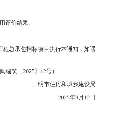
用评价结果。
和工程总承包招标项目执行本通知，如遇
筑〔2025〕12号）
三明市住房和城乡建设局
2025年9月12日