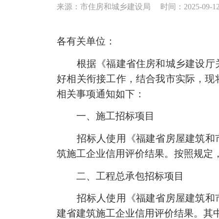
来源：市住房和城乡建设局
时间：2025-09-12 
各有关单位：
根据《福建省住房和城乡建设厅关于
好相关衔接工作，结合我市实际，现
相关事项通知如下：
一、施工招标项目
招标人使用《福建省房屋建筑和市政
筑施工企业信用评价结果。按照规定
二、工程总承包招标项目
招标人使用《福建省房屋建筑和市政
建省建筑施工企业信用评价结果。其中