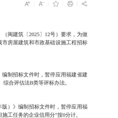
建筑〔2025〕12号）要求，为做
我市房屋建筑和市政基础设施工程招标
》编制招标文件时，暂停应用福建省建
、综合评估法B类等评标办法。
年版）》编制招标文件时，暂停应用福
施工任务的企业信用分”按0分计。