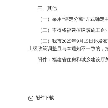
三、其他
（一）采用“评定分离”方式确定中
（二）不得将福建省建筑施工企业
（三）我市2025年9月15日起发
上级政策调整且与本通知不一致的，
附件：福建省住房和城乡建设厅关于
附件下载