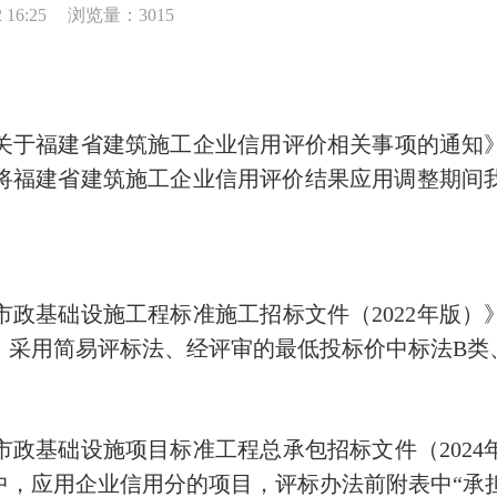
16:25
浏览量：3015
福建省建筑施工企业信用评价相关事项的通知》（闽
将福建省建筑施工企业信用评价结果应用调整期间
基础设施工程标准施工招标文件（2022年版）
，采用简易评标法、经评审的最低投标价中标法B类
基础设施项目标准工程总承包招标文件（2024
，应用企业信用分的项目，评标办法前附表中“承担