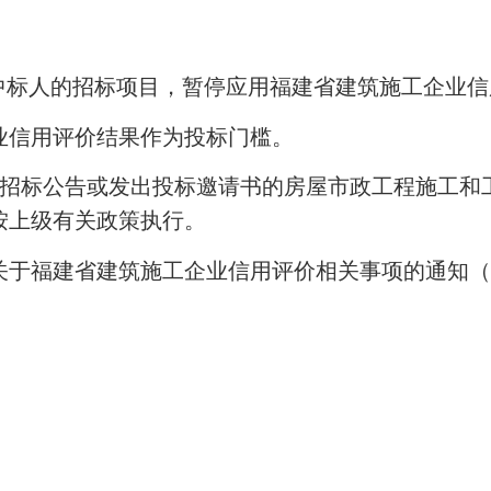
标人的招标项目，暂停应用福建省建筑施工企业信
信用评价结果作为投标门槛。
布招标公告或发出投标邀请书的房屋市政工程施工
按上级有关政策执行。
福建省建筑施工企业信用评价相关事项的通知（闽建