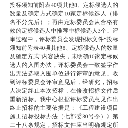
投标须知前附表40项其他8、定标候选人的
数量及确定方式确定10家定标候选人（排
名不分先后）；再由定标委员会从合格有
效的定标候选人中推荐中标候选人3个。评
审过程中，评标委员会发现招标文件“投标
须知前附表40项其他8、定标候选人的数量
及确定方式”内容缺失，未明确10家定标候
选人的入围办法，评标委员会一致签字作
出无法选取入围单位进行评审的意见。收
到评标委员会评审意见后，经研究，招标
人决定终止本次招标，在修改招标文件后
重新招标。我中心根据评标委员意见作出
终止招标的主要依据是：《工程建设项目
施工招标投标办法（七部委30号令）》第
二十八条规定，招标文件应当明确规定所