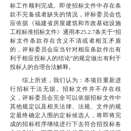
标工作顺利完成。即使招标文件中存在条
款不完备或者缺失的情况，评标委员会也
应依据《福建省房屋建筑和市政基础设施
工程标准招标文件》通用本25.2.7条关于“招
标文件条款存在含义不清或者相互矛盾
的，评标委员会应当针对相应条款作出有
利于相应投标人的结论”的规定做出有利于
投标人的合理合法解释。
综上所述，我们认为：本项目重新进
行招标于法无据。招标文件并不存在歧
义，评标委员会完全可以依据招标文件中
其他规定以及相关法律、法规、文件的规
定最终确定入围的定标候选人，将即将完
成的招标程序继续进行下去符合招投标各