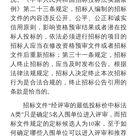
例》第二十三条规定，招标人编制的招标
文件的内容违反公开、公平、公正和诚实
信用原则，影响资格预审结果或者潜在投
标人投标的，依法必须进行招标的项目的
招标人应当在修改资格预审文件或者招标
文件后重新招标；第三十一条规定，招标
人终止招标的，应当及时发布公告。根据
法律法规规定，招标人决定终止本次招标
行为是合法合规的，终止招标公告引用的
条款是恰当的。
招标文件“经评审的最低投标价中标法
A类”只是确定5名入围单位进入评审，而招
标文件规定的定标候选人为10家，至于如
何确定哪些入围单位可以进入评审和推荐