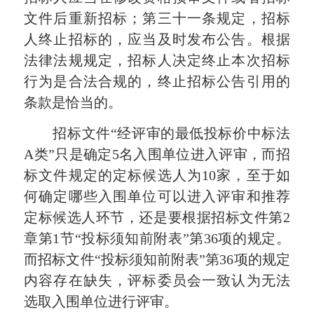
文件后重新招标；第三十一条规定，招标
人终止招标的，应当及时发布公告。根据
法律法规规定，招标人决定终止本次招标
行为是合法合规的，终止招标公告引用的
条款是恰当的。
招标文件“经评审的最低投标价中标法
A类”只是确定5名入围单位进入评审，而招
标文件规定的定标候选人为10家，至于如
何确定哪些入围单位可以进入评审和推荐
定标候选人环节，还是要根据招标文件第2
章第1节“投标须知前附表”第36项的规定。
而招标文件“投标须知前附表”第36项的规定
内容存在缺失，评标委员会一致认为无法
选取入围单位进行评审。