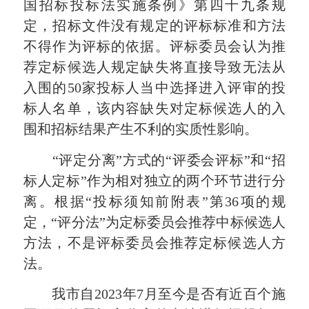
国招标投标法实施条例》第四十九条规
定，招标文件没有规定的评标标准和方法
不得作为评标的依据。评标委员会认为推
荐定标候选人规定缺失将直接导致无法从
入围的50家投标人当中选择进入评审的投
标人名单，该内容缺失对定标候选人的入
围和招标结果产生不利的实质性影响。
“评定分离”方式的“评委会评标”和“招
标人定标”作为相对独立的两个环节进行分
离。根据“投标须知前附表”第36项的规
定，“评分法”为定标委员会推荐中标候选人
方法，不是评标委员会推荐定标候选人方
法。
我市自2023年7月至今是否有近百个施