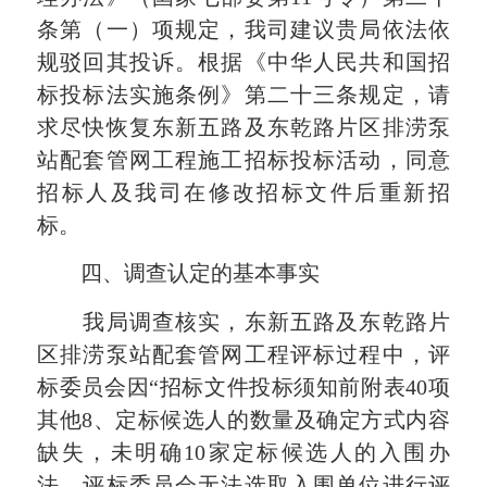
条第（一）项规定，我司建议贵局依法依
规驳回其投诉。根据《中华人民共和国招
标投标法实施条例》第二十三条规定，请
求尽快恢复东新五路及东乾路片区排涝泵
站配套管网工程施工招标投标活动，同意
招标人及我司在修改招标文件后重新招
标。
四、调查认定的基本事实
我局调查核实，东新五路及东乾路片
区排涝泵站配套管网工程评标过程中，评
标委员会因“招标文件投标须知前附表40项
其他8、定标候选人的数量及确定方式内容
缺失，未明确10家定标候选人的入围办
法，评标委员会无法选取入围单位进行评