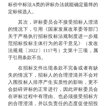
标价中标法A类的评标办法就能确定最终的
定标候选人。
其次，评标委员会不接受招标人澄清
的情况下，引用《国家发展改革委等部门
关于严格执行招标投标法规制度进一步规
范招标投标主体行为的若干意见》（发改
法规规〔2022〕1117号）文第十三项，属
于引用条款不当。
在招标文件出现条款不完备或者有缺
失的情况下，招标人的合理澄清并不会对
入围投标人排序产生实质性的影响，更不
会妨碍评标的正常进行，因此评标委员会
在评标过程中有理由、也必须接受招标方
的合理澄清，并以负责任的态度促使招投