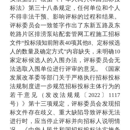
标法》第三十八条规定，任何单位和个人
不得非法干预、影响评标的过程和结果。
评标委员会一致签字作出了东新五路及东
乾路片区排涝泵站配套管网工程施工招标
文件“投标须知前附表40项其他8、定标候选
人的数量及确定方式”内容缺失，未明确10
家定标候选人的入围办法，评标委员会无
法选取入围单位进行评审的意见。《国家
发展改革委等部门关于严格执行招标投标
法规制度进一步规范招标投标主体行为的
若干意见（发改法规规〔2022〕1117
号）》第十三项规定，评标委员会发现招
标文件存在歧义、重大缺陷导致评标无法
进行时，应当停止评标并向招标人说明情
况。《中华人民共和国招标投标法实施条