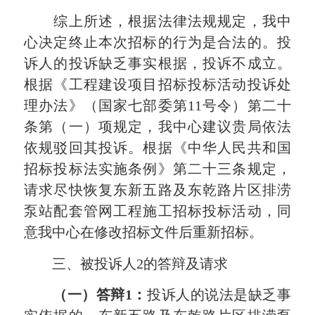
综上所述，根据法律法规规定，我中
心决定终止本次招标的行为是合法的。投
诉人的投诉缺乏事实根据，投诉不成立。
根据《工程建设项目招标投标活动投诉处
理办法》（国家七部委第11号令）第二十
条第（一）项规定，我中心建议贵局依法
依规驳回其投诉。根据《中华人民共和国
招标投标法实施条例》第二十三条规定，
请求尽快恢复东新五路及东乾路片区排涝
泵站配套管网工程施工招标投标活动，同
意我中心在修改招标文件后重新招标。
三、被投诉人2的答辩及请求
（一）答辩1
：
投诉人的说法是缺乏事