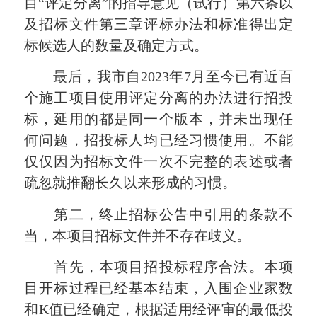
目“评定分离”的指导意见（试行）第六条以
及招标文件第三章评标办法和标准得出定
标候选人的数量及确定方式。
最后，我市自2023年7月至今已有近百
个施工项目使用评定分离的办法进行招投
标，延用的都是同一个版本，并未出现任
何问题，招投标人均已经习惯使用。不能
仅仅因为招标文件一次不完整的表述或者
疏忽就推翻长久以来形成的习惯。
第二，终止招标公告中引用的条款不
当，本项目招标文件并不存在歧义。
首先，本项目招投标程序合法。本项
目开标过程已经基本结束，入围企业家数
和K值已经确定，根据适用经评审的最低投