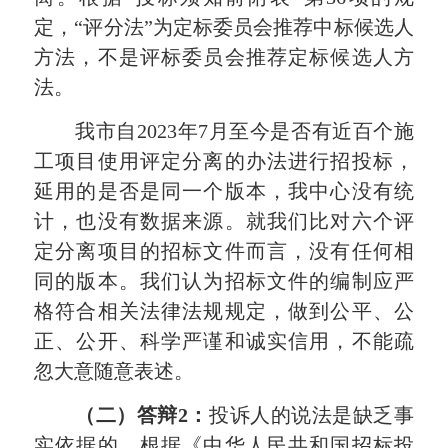
定，“评分法”为定标委员会推荐中标候选人
方法，不是评标委员会推荐定标候选人方
法。
我市自2023年7月至今是否有近百个施
工项目使用评定分离的办法进行招投标，
延用的是否是同一个版本，我中心没有统
计，也没有数据来源。就我们比对六个评
定分离项目的招标文件而言，没有任何相
同的版本。我们认为招标文件的编制应严
格符合相关法律法规规定，做到公平、公
正、公开、科学严谨和诚实信用，不能疏
忽大意随意表述。
（二）答辩2：
投诉人的说法是缺乏事
实依据的。根据《中华人民共和国招标投