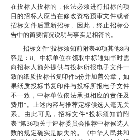
在投标人投标的，依法必须进行招标的项
目的招标人应当在修改资格预审文件或者
招标文件后重新招标。因此，终止招标公
告中的简要情况说明与事实是相符的。
招标文件“投标须知前附表40项其他8内
容是：8、中标单位在领取中标通知书时需
向招标人额外提供与投标所报电子文件一
致的纸质投标书复印件5份并加盖公章，如
果纸质投标书复印件与投标所报电子文件
不一致，中标单位依法承担相应的责任及
费用”。上述内容与推荐定标候选人毫无关
系。由此可见，招标文件“投标须知前附
表”第36项关于评标委员会推荐中标候选人
数的规定确实是缺失的。《中华人民共和