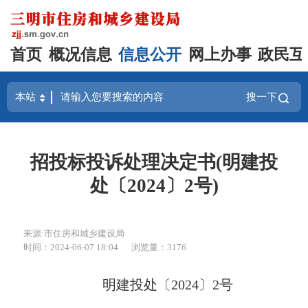
首页
概况信息
信息公开
网上办事
政民互
搜一下
招投标投诉处理决定书(明建投
处〔2024〕2号)
来源:市住房和城乡建设局
时间：2024-06-07 18:04
浏览量：3176
明建投处〔2024〕2号