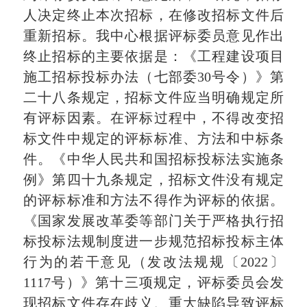
人决定终止本次招标，在修改招标文件后
重新招标。我中心根据评标委员意见作出
终止招标的主要依据是：《工程建设项目
施工招标投标办法（七部委30号令）》第
二十八条规定，招标文件应当明确规定所
有评标因素。在评标过程中，不得改变招
标文件中规定的评标标准、方法和中标条
件。《中华人民共和国招标投标法实施条
例》第四十九条规定，招标文件没有规定
的评标标准和方法不得作为评标的依据。
《国家发展改革委等部门关于严格执行招
标投标法规制度进一步规范招标投标主体
行为的若干意见（发改法规规〔2022〕
1117号）》第十三项规定，评标委员会发
现招标文件存在歧义、重大缺陷导致评标