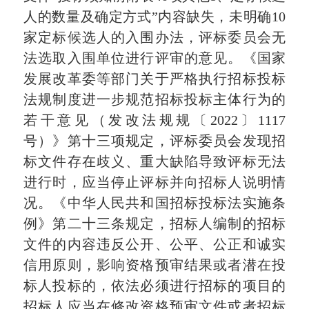
人的数量及确定方式”内容缺失，未明确10
家定标候选人的入围办法，评标委员会无
法选取入围单位进行评审的意见。《国家
发展改革委等部门关于严格执行招标投标
法规制度进一步规范招标投标主体行为的
若干意见（发改法规规〔2022〕1117
号）》第十三项规定，评标委员会发现招
标文件存在歧义、重大缺陷导致评标无法
进行时，应当停止评标并向招标人说明情
况。《中华人民共和国招标投标法实施条
例》第二十三条规定，招标人编制的招标
文件的内容违反公开、公平、公正和诚实
信用原则，影响资格预审结果或者潜在投
标人投标的，依法必须进行招标的项目的
招标人应当在修改资格预审文件或者招标