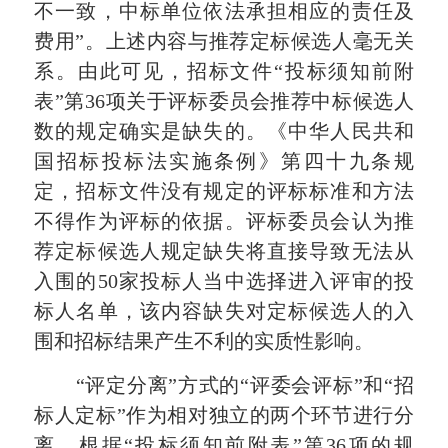
不一致，中标单位依法承担相应的责任及
费用”。上述内容与推荐定标候选人毫无关
系。由此可见，招标文件“投标须知前附
表”第36项关于评标委员会推荐中标候选人
数的规定确实是缺失的。《中华人民共和
国招标投标法实施条例》第四十九条规
定，招标文件没有规定的评标标准和方法
不得作为评标的依据。评标委员会认为推
荐定标候选人规定缺失将直接导致无法从
入围的50家投标人当中选择进入评审的投
标人名单，该内容缺失对定标候选人的入
围和招标结果产生不利的实质性影响。
“评定分离”方式的“评委会评标”和“招
标人定标”作为相对独立的两个环节进行分
离。根据“投标须知前附表”第36项的规