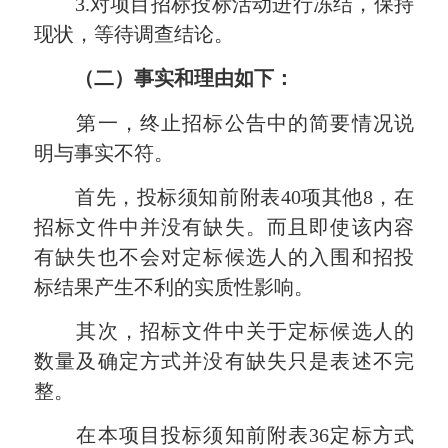
3.对项目招标投标活动进行冻结，保持
现状，等待调查结论。
（二）事实和理由如下：
第一，终止招标公告中的简要情况说
明与事实不符。
首先，投标须知前附表40项其他8，在
招标文件中并没有缺失。而且即使该内容
有缺失也不会对定标候选人的入围和招投
标结果产生不利的实质性影响。
其次，招标文件中关于定标候选人的
数量及确定方式并没有缺失只是表述不完
整。
在本项目投标须知前附表36定标方式