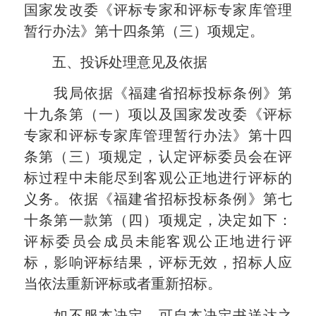
国家发改委《评标专家和评标专家库管理
暂行办法》第十四条第（三）项规定。
五、投诉处理意见及依据
我局依据《福建省招标投标条例》第
十九条第（一）项以及国家发改委《评标
专家和评标专家库管理暂行办法》第十四
条第（三）项规定，认定评标委员会在评
标过程中未能尽到客观公正地进行评标的
义务。依据《福建省招标投标条例》第七
十条第一款第（四）项规定，决定如下：
评标委员会成员未能客观公正地进行评
标，影响评标结果，评标无效，招标人应
当依法重新评标或者重新招标。
如不服本决定，可自本决定书送达之