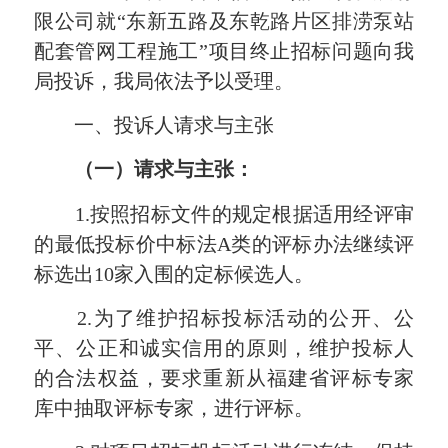
限公司就“东新五路及东乾路片区排涝泵站
配套管网工程施工”项目终止招标问题向我
局投诉，我局依法予以受理。
一、投诉人请求与主张
（一）请求与主张：
1.按照招标文件的规定根据适用经评审
的最低投标价中标法A类的评标办法继续评
标选出10家入围的定标候选人。
2.为了维护招标投标活动的公开、公
平、公正和诚实信用的原则，维护投标人
的合法权益，要求重新从福建省评标专家
库中抽取评标专家，进行评标。