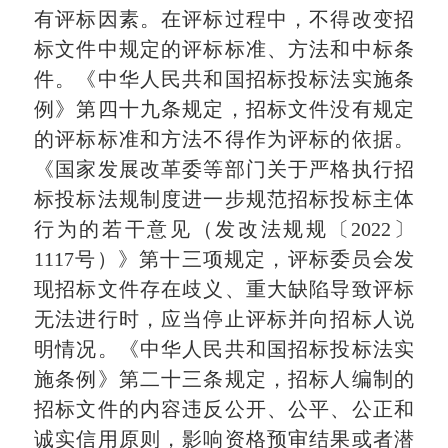
有评标因素。在评标过程中，不得改变招
标文件中规定的评标标准、方法和中标条
件。《中华人民共和国招标投标法实施条
例》第四十九条规定，招标文件没有规定
的评标标准和方法不得作为评标的依据。
《国家发展改革委等部门关于严格执行招
标投标法规制度进一步规范招标投标主体
行为的若干意见（发改法规规〔2022〕
1117号）》第十三项规定，评标委员会发
现招标文件存在歧义、重大缺陷导致评标
无法进行时，应当停止评标并向招标人说
明情况。《中华人民共和国招标投标法实
施条例》第二十三条规定，招标人编制的
招标文件的内容违反公开、公平、公正和
诚实信用原则，影响资格预审结果或者潜