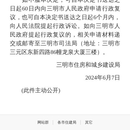
日起60日内向三明市人民政府申请行政复
议，也可自本决定书送达之日起6个月内，
向人民法院提起行政诉讼。如向三明市人
民政府提起行政复议的，相关申请材料递
交或邮寄至三明市司法局（地址：三明市
三元区东新四路86幢龙泉大厦三楼）。
三明市住房和城乡建设局
2024年6月7日
(此件主动公开)
网站群
各市住建局
其它