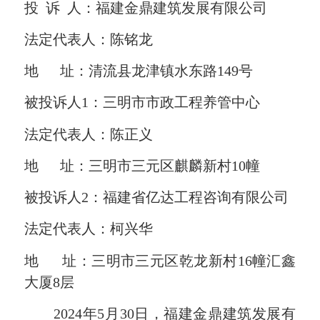
投 诉 人：福建金鼎建筑发展有限公司
法定代表人：陈铭龙
地 址：清流县龙津镇水东路149号
被投诉人1：三明市市政工程养管中心
法定代表人：陈正义
地 址：三明市三元区麒麟新村10幢
被投诉人2：福建省亿达工程咨询有限公司
法定代表人：柯兴华
地 址：三明市三元区乾龙新村16幢汇鑫
大厦8层
2024年5月30日，福建金鼎建筑发展有