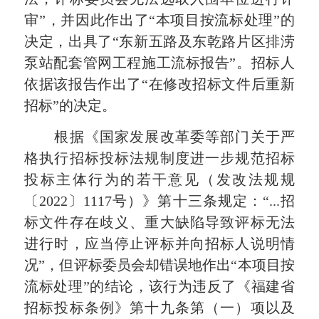
审”，并因此作出了“本项目按流标处理”的
决定，出具了“东新五路及东乾路片区排涝
泵站配套管网工程施工流标报告”。招标人
依据该报告作出了“在修改招标文件后重新
招标”的决定。
根据《国家发展改革委等部门关于严
格执行招标投标法规制度进一步规范招标
投标主体行为的若干意见（发改法规规
〔2022〕1117号）》第十三条规定：“...招
标文件存在歧义、重大缺陷导致评标无法
进行时，应当停止评标并向招标人说明情
况”，但评标委员会却错误地作出“本项目按
流标处理”的结论，该行为违反了《福建省
招标投标条例》第十九条第（一）项以及