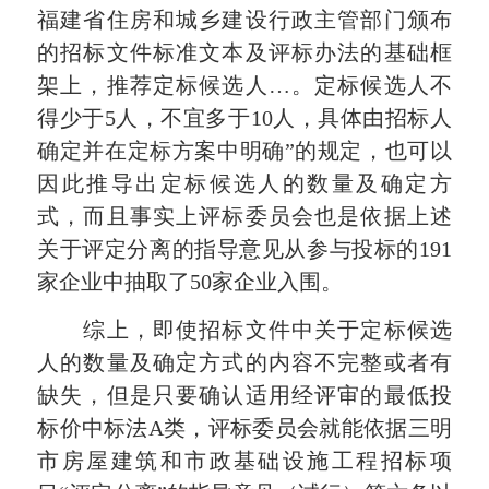
福建省住房和城乡建设行政主管部门颁布
的招标文件标准文本及评标办法的基础框
架上，推荐定标候选人…。定标候选人不
得少于5人，不宜多于10人，具体由招标人
确定并在定标方案中明确”的规定，也可以
因此推导出定标候选人的数量及确定方
式，而且事实上评标委员会也是依据上述
关于评定分离的指导意见从参与投标的191
家企业中抽取了50家企业入围。
综上，即使招标文件中关于定标候选
人的数量及确定方式的内容不完整或者有
缺失，但是只要确认适用经评审的最低投
标价中标法A类，评标委员会就能依据三明
市房屋建筑和市政基础设施工程招标项