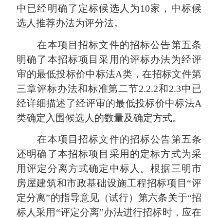
中已经明确了定标候选人为10家，中标候
选人推荐办法为评分法。
在本项目招标文件的招标公告第五条
明确了本招标项目采用的评标办法为经评
审的最低投标价中标法A类，在招标文件第
三章评标办法和标准第二节2.2.2和2.3中已
经详细描述了经评审的最低投标价中标法A
类确定入围候选人的数量及确定方式。
在本项目招标文件的招标公告第五条
还明确了本招标项目采用的定标方式为采
用评定分离方式确定中标人。根据三明市
房屋建筑和市政基础设施工程招标项目“评
定分离”的指导意见（试行）第六条关于“招
标人采用“评定分离”办法进行招标时，应在