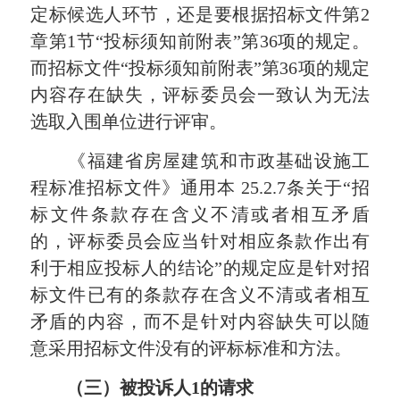
定标候选人环节，还是要根据招标文件第2
章第1节“投标须知前附表”第36项的规定。
而招标文件“投标须知前附表”第36项的规定
内容存在缺失，评标委员会一致认为无法
选取入围单位进行评审。
《福建省房屋建筑和市政基础设施工
程标准招标文件》通用本 25.2.7条关于“招
标文件条款存在含义不清或者相互矛盾
的，评标委员会应当针对相应条款作出有
利于相应投标人的结论”的规定应是针对招
标文件已有的条款存在含义不清或者相互
矛盾的内容，而不是针对内容缺失可以随
意采用招标文件没有的评标标准和方法。
（三）被投诉人1的请求