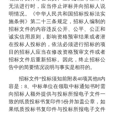
无法进行时，应当停止评标并向招标人说
明情况。《中华人民共和国招标投标法实
施条例》第二十三条规定，招标人编制的
招标文件的内容违反公开、公平、公正和
诚实信用原则，影响资格预审结果或者潜
在投标人投标的，依法必须进行招标的项
目的招标人应当在修改资格预审文件或者
招标文件后重新招标。因此，终止招标公
告中的简要情况说明与事实是相符的。
招标文件“投标须知前附表40项其他8内
容是：8、中标单位在领取中标通知书时需
向招标人额外提供与投标所报电子文件一
致的纸质投标书复印件5份并加盖公章，如
果纸质投标书复印件与投标所报电子文件