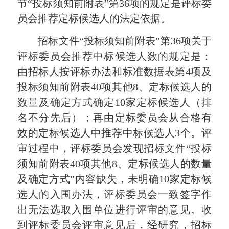
节“投标须知前附表”第36项的规定是评标委
员会推荐定标候选人的法定依据。
招标文件“投标须知前附表”第36项关于
评标委员会推荐中标候选人数的规定是：
由招标人按评标办法和标准数据表第4项及
投标须知前附表40项其他8、定标候选人的
数量及确定方式确定10家定标候选人（排
名不分先后）；再由定标委员会从合格有
效的定标候选人中推荐中标候选人3个。评
审过程中，评标委员会发现招标文件“投标
须知前附表40项其他8、定标候选人的数量
及确定方式”内容缺失，未明确10家定标候
选人的入围办法，评标委员会一致签字作
出无法选取入围单位进行评审的意见。收
到评标委员会评审意见后，经研究，招标