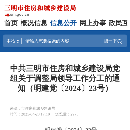
首页
概况信息
信息公开
网上办事
政民互
搜一下
中共三明市住房和城乡建设局党
组关于调整局领导工作分工的通
知（明建党〔2024〕23号）
来源：市住房和城乡建设局
时间：2025-04-23 17:10
浏览量：2973