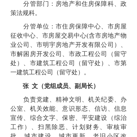
分管部门：房地产和住房保障科、政
策法规科。
分管单位：市住房保障中心、市房屋
征收中心、市房屋交易中心(含市房地产物
业公司、市明宇房地产开发有限公司）、
市解困房开发公司、市政工程公司（留守
处）、市建筑工程公司（留守处）、市第
一建筑工程公司（留守处）。
张 文（党组成员、副局长）
负责党建、精神文明、机关纪委、办
公室、机关效能、意识形态、信访、信息
宣传、综合文字、保密、平安建设（综治
工作）、扫黑除恶、计划财务、审核审
批、城市建设、城市更新、老旧小区改