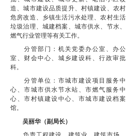
造、城市建设品质提升、村镇建设、农村
危房改造、乡镇生活污水处理、农村生活
垃圾治理、城建档案、城市供水、节水、
燃气行业管理等有关工作。
分管部门：机关党委办公室、办公
室、财会中心、城乡建设科、行政审批
科。
分管单位：市城市建设项目服务中
心、市城市供水节水站、市燃气服务中
心、市村镇建设中心、市城市建设档案
馆。
吴丽华（副局长）
负责工程建设、建筑业、建筑市场、