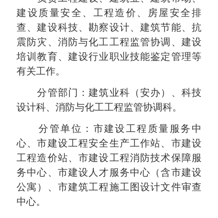
建设质量安全、工程造价、房屋安全排
查、建设科技、勘察设计、建筑节能、抗
震防灾、消防与化工工程监管协调、建设
培训教育、建设行业职业技能鉴定管理等
有关工作。
分管部门：建筑业科（安办）、科技
设计科、消防与化工工程监管协调科。
分管单位：市建设工程质量服务中
心、市建设工程安全生产工作站、市建设
工程造价站、市建设工程消防技术保障服
务中心、市建设人才服务中心（含市建设
公寓）、市建筑工程施工图设计文件审查
中心。