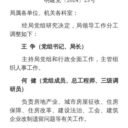
明建党〔2024〕23号
局属各单位、机关各科室：
经局党组研究决定，局领导工作分工
调整如下：
王 争（党组书记、局长）
主持局党组和行政全面工作，主管组
织人事工作。
何 健（党组成员、总工程师、三级调
研员）
负责房地产业、城市房屋征收、住房
保障、住房改革、建设法治、工会、建筑
企业改制遗留问题等有关工作。