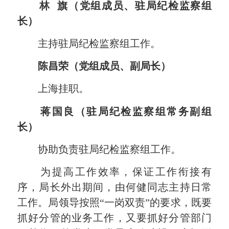
林 旗
（党组成员、驻局纪检监察组
长）
主持驻局纪检监察组工作。
陈昌荣（党组成员、副局长）
上海挂职。
蒋国良（驻局纪检监察组常务副组
长）
协助负责驻局纪检监察组工作。
为提高工作效率，保证工作衔接有
序，局长外出期间，由何健同志主持日常
工作。局领导按照“一岗双责”的要求，既要
抓好分管的业务工作，又要抓好分管部门