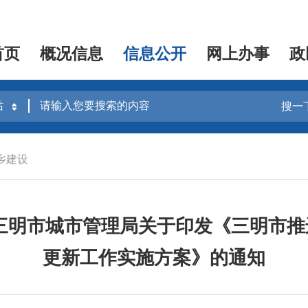
首页
概况信息
信息公开
网上办事
政
搜一
乡建设
三明市城市管理局关于印发《三明市
更新工作实施方案》的通知