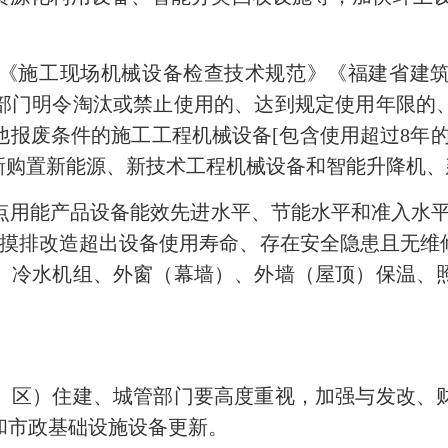
施工现场机械设备检查技术规范》《福建省建筑
部门明令淘汰或禁止使用的、达到规定使用年限的
报废条件的施工工程机械设备[包含使用超过8年的SC
企业更新购置新能源、新技术工程机械设备和智能升降
能产品设备能效先进水平、节能水平和准入水平(2
等要求，摸排改造超出设备使用寿命、存在安全隐患且无
、冷水机组、外窗（幕墙）、外墙（屋顶）保温、
区）住建、城管部门要高度重视，加强与发改、财
和市政基础设施设备更新。