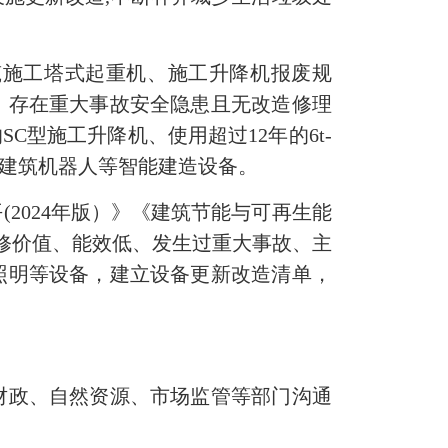
施工塔式起重机、施工升降机报废规
、存在重大事故安全隐患且无改造修理
型施工升降机、使用超过12年的6t-
机、建筑机器人等智能建造设备。
024年版）》《建筑节能与可再生能
维修价值、能效低、发生过重大事故、主
照明等设备，建立设备更新改造清单，
政、自然资源、市场监管等部门沟通