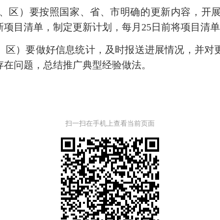
区）要按照国家、省、市明确的更新内容，开展
新项目清单，制定更新计划，每月25日前将项目清
区）要做好信息统计，及时报送进展情况，并对更
存在问题，总结推广典型经验做法。
扫一扫在手机上查看当前页面