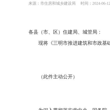
来源：市住房和城乡建设局
时间：2024-06-12 
各县（市、区）住建局、城管局：
现将《三明市推进建筑和市政基础
（此件主动公开）