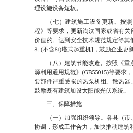
理设施设备短板。
（七）建筑施工设备更新。按照《
程》等要求，更新淘汰国家或省有关
价值的、达到安全技术规范规定等其他
8t (不含8t)塔式起重机]，鼓励
（八）建筑节能改造。按照《重点用
源利用通用规范》(GB55015)
要部件严重受损的热泵机组、散热器
鼓励既有建筑加设太阳能光伏系统。
三、保障措施
（一）加强组织领导。各县（市、
协调，形成工作合力，加快推动建筑