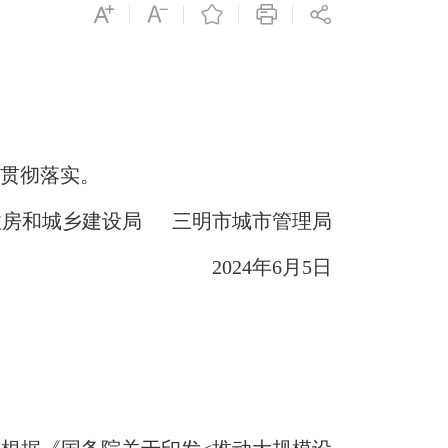
贯彻落实。
和城乡建设局 三明市城市管理局
2024年6月5日