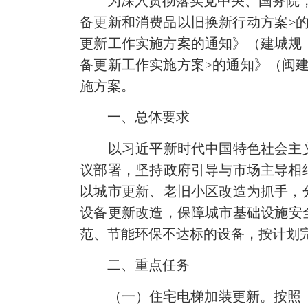
为深入贯彻落实党中央、国务院，省
备更新和消费品以旧换新行动方案>的
更新工作实施方案的通知》（建城规〔
备更新工作实施方案>的通知》（闽建
施方案。
一、总体要求
以习近平新时代中国特色社会主义
议部署，坚持政府引导与市场主导相
以城市更新、老旧小区改造为抓手，
设备更新改造，保障城市基础设施安全
范、节能环保不达标的设备，按计划
二、重点任务
（一）住宅电梯加装更新。按照《福建