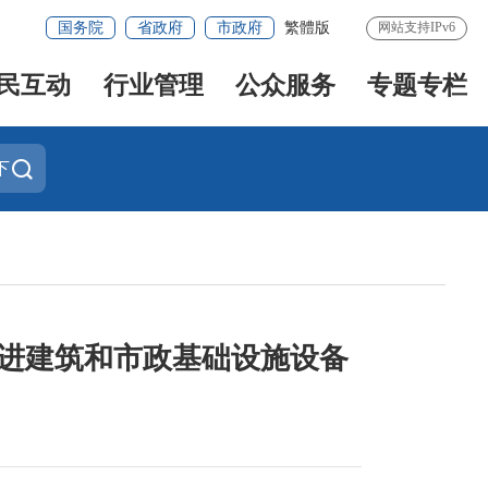
国务院
省政府
市政府
繁體版
网站支持IPv6
民互动
行业管理
公众服务
专题专栏
下
推进建筑和市政基础设施设备