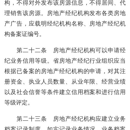
构，不得对外发布该房源信息，不得居间、代
理销售该房源。房地产经纪机构发布各类房地
产广告，应载明经纪机构名称、房地产经纪机
构备案证编号。
第二十二条
房地产经纪机构可以申请经
纪业务信用等级。省房地产经纪行业组织应当
根据已备案的房地产经纪机构的申请，对其注
册资金、执业人员数量、从业年限、经营业绩
以及社会信誉等条件建立信用档案和进行信用
等级评定。
第二十三条
房地产经纪机构应建立业务
档案记录制度，如实记录业务情况。业务档案