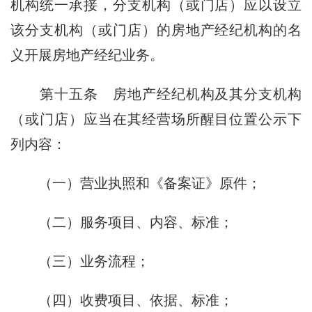
机构统一承接，分支机构（或门店）应以设立
该分支机构（或门店）的房地产经纪机构的名
义开展房地产经纪业务。
第十五条
房地产经纪机构及其分支机构
（或门店）应当在其经营场所醒目位置公示下
列内容：
（一）营业执照和《备案证》原件；
（二）服务项目、内容、标准；
（三）业务流程；
（四）收费项目、依据、标准；