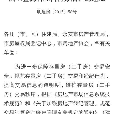
明建房〔2015〕58号
各县（市、区）住建局、永安市房产管理局，
市房屋权属登记中心，市房地产协会，各有关
单位：
为进一步保障存量房（二手房）交易安
全，规范存量房（二手房）交易和经纪行为，
提高交易信息的透明度，维护存量房（二手
房）交易秩序，根据《房地产市场信息系统技
术规范》和《关于加强房地产经纪管理、规范
交易结算资金账户管理有关规定的通知》（建