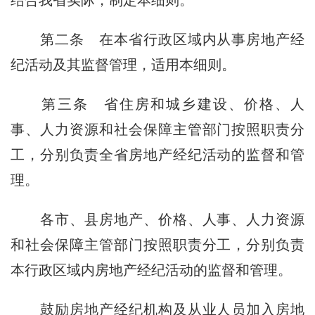
结合我省实际，制定本细则。
第二条
在本省行政区域内从事房地产经
纪活动及其监督管理，适用本细则。
第三条
省住房和城乡建设、价格、人
事、人力资源和社会保障主管部门按照职责分
工，分别负责全省房地产经纪活动的监督和管
理。
各市、县房地产、价格、人事、人力资源
和社会保障主管部门按照职责分工，分别负责
本行政区域内房地产经纪活动的监督和管理。
鼓励房地产经纪机构及从业人员加入房地