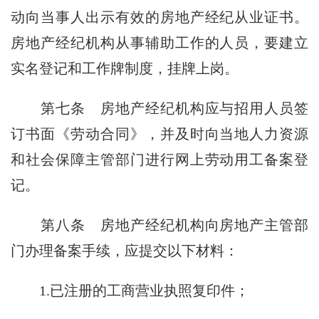
动向当事人出示有效的房地产经纪从业证书。
房地产经纪机构从事辅助工作的人员，要建立
实名登记和工作牌制度，挂牌上岗。
第七条
房地产经纪机构应与招用人员签
订书面《劳动合同》，并及时向当地人力资源
和社会保障主管部门进行网上劳动用工备案登
记。
第八条
房地产经纪机构向房地产主管部
门办理备案手续，应提交以下材料：
1.已注册的工商营业执照复印件；