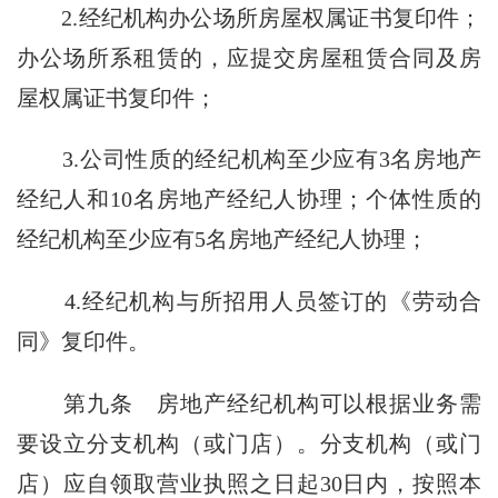
2.经纪机构办公场所房屋权属证书复印件；
办公场所系租赁的，应提交房屋租赁合同及房
屋权属证书复印件；
3.公司性质的经纪机构至少应有3名房地产
经纪人和10名房地产经纪人协理；个体性质的
经纪机构至少应有5名房地产经纪人协理；
4.经纪机构与所招用人员签订的《劳动合
同》复印件。
第九条
房地产经纪机构可以根据业务需
要设立分支机构（或门店）。分支机构（或门
店）应自领取营业执照之日起30日内，按照本