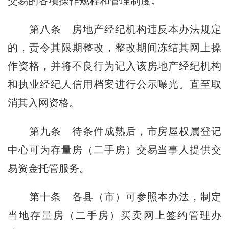
交易的各项操作规程和管理制度。
第八条
房地产经纪机构违反本办法规定
的，责令其限期整改，整改期间冻结其网上操
作资格，并将不良行为记入该房地产经纪机构
和执业经纪人信用档案进行公示曝光。直至取
消其入网资格。
第九条
待条件成熟后，市房屋权属登记
中心可为存量房（二手房）交易当事人提供交
易资金托管服务。
第十条
各县（市）可参照本办法，制定
当地存量房（二手房）买卖网上签约管理办