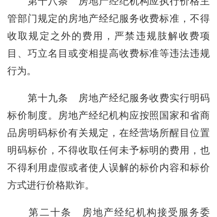
第十八条
房地产经纪机构应执行价格主
管部门规定的房地产经纪服务收费标准，不得
收取规定之外的费用，严禁违规肢解收费项
目、巧立名目或变相提高收费标准等违法违规
行为。
第十九条
房地产经纪服务收费实行明码
标价制度。房地产经纪机构应按照国家和省商
品房明码标价有关规定，在经营场所醒目位置
明码标价，不得收取任何未予标明的费用，也
不得利用虚假或者使人误解的标价内容和标价
方式进行价格欺诈。
第二十条
房地产经纪机构接受服务委