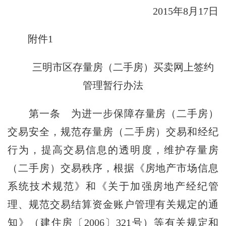
2015年8月17日
附件1
三明市区存量房（二手房）买卖网上签约
管理暂行办法
第一条
为进一步保障存量房（二手房）
交易安全，规范存量房（二手房）交易和经纪
行为，提高交易信息的透明度，维护存量房
（二手房）交易秩序，根据《房地产市场信息
系统技术规范》和《关于加强房地产经纪管
理、规范交易结算资金账户管理有关规定的通
知》（建住房〔2006〕321号）等有关规定和