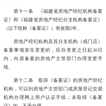
第十一条
《福建省房地产经纪机构备案
证》和《福建省房地产经纪分支机构备案证》
（以下统称《备案证》）有效期2年。
房地产经纪机构及其分支机构（或门店）
备案事项发生变更的，应自变更之日起30日
内，向原备案的房地产主管部门办理变更手
续。
第十二条
取得《备案证》的房地产经纪
机构，可以到房地产主管部门或房屋登记交易
机构办理网上用户认证手续；未取得《备案
证》的，不予办理。