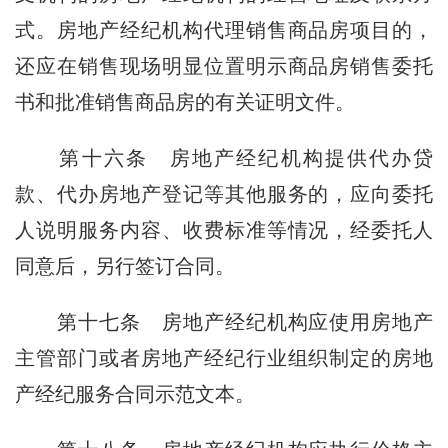
式。房地产经纪机构代理销售商品房项目的，
还应在销售现场明显位置明示商品房销售委托
书和批准销售商品房的有关证明文件。
第十六条
房地产经纪机构提供代办贷
款、代办房地产登记等其他服务的，应向委托
人说明服务内容、收费标准等情况，经委托人
同意后，另行签订合同。
第十七条
房地产经纪机构应使用房地产
主管部门或者房地产经纪行业组织制定的房地
产经纪服务合同示范文本。