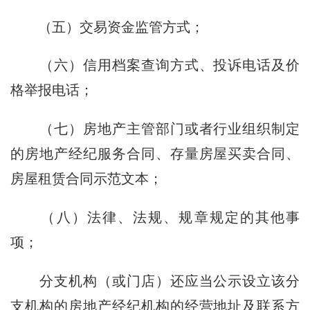
（五）交易资金监管方式；
（六）信用档案查询方式、投诉电话及价
格举报电话；
（七）房地产主管部门或者行业组织制定
的房地产经纪服务合同、存量房屋买卖合同、
房屋租赁合同示范文本；
（八）法律、法规、规章规定的其他事
项；
分支机构（或门店）还应当公示设立该分
支机构的房地产经纪机构的经营地址及联系方