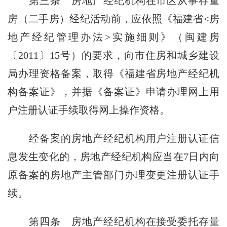
第三条
房地产经纪机构在市区从事存量
房（二手房）经纪活动前，应依照《福建省<房
地产经纪管理办法>实施细则》（闽建房
〔2011〕15号）的要求，向市住房和城乡建设
局办理资格备案，取得《福建省房地产经纪机
构备案证》，并据《备案证》申请办理网上用
户注册认证手续取得网上操作资格。
经备案的房地产经纪机构用户注册认证信
息发生变化的，房地产经纪机构应当在7日内向
原备案的房地产主管部门办理变更注册认证手
续。
第四条
房地产经纪机构在接受委托存量