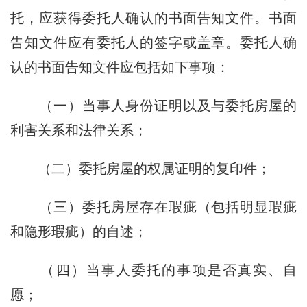
托，应获得委托人确认的书面告知文件。书面
告知文件应有委托人的签字或盖章。委托人确
认的书面告知文件应包括如下事项：
（一）当事人身份证明以及与委托房屋的
利害关系和法律关系；
（二）委托房屋的权属证明的复印件；
（三）委托房屋存在瑕疵（包括明显瑕疵
和隐形瑕疵）的自述；
（四）当事人委托的事项是否真实、自
愿；