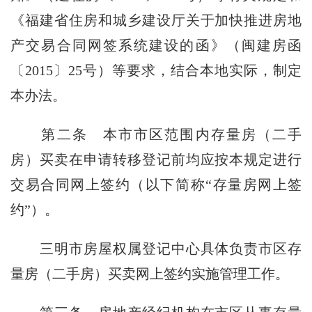
《福建省住房和城乡建设厅关于加快推进房地
产交易合同网签系统建设的函》（闽建房函
〔2015〕25号）等要求，结合本地实际，制定
本办法。
第二条
本市市区范围内存量房（二手
房）买卖在申请转移登记前均应按本规定进行
交易合同网上签约（以下简称“存量房网上签
约”）。
三明市房屋权属登记中心具体负责市区存
量房（二手房）买卖网上签约实施管理工作。