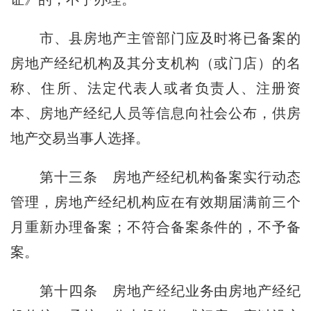
市、县房地产主管部门应及时将已备案的
房地产经纪机构及其分支机构（或门店）的名
称、住所、法定代表人或者负责人、注册资
本、房地产经纪人员等信息向社会公布，供房
地产交易当事人选择。
第十三条
房地产经纪机构备案实行动态
管理，房地产经纪机构应在有效期届满前三个
月重新办理备案；不符合备案条件的，不予备
案。
第十四条
房地产经纪业务由房地产经纪