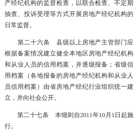
产经纪机构的监督检查，以联合检查、不定期
抽查、投诉受理等方式开展房地产经纪机构的
日常监督。
第二十六条
县级以上房地产主管部门应
根据备案情况建立健全本地区房地产经纪机构
和从业人员的信用档案，并逐级报备；省级信
用档案（各地报备的房地产经纪机构和从业人
员信用档案）由省房地产经纪行业组织统一建
立，并向社会公开。
第二十七条
本细则自2011年10月1日起施
行。