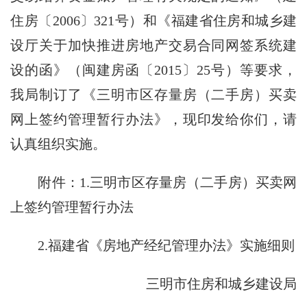
住房〔2006〕321号）和《福建省住房和城乡建
设厅关于加快推进房地产交易合同网签系统建
设的函》（闽建房函〔2015〕25号）等要求，
我局制订了《三明市区存量房（二手房）买卖
网上签约管理暂行办法》，现印发给你们，请
认真组织实施。
附件：1.三明市区存量房（二手房）买卖网
上签约管理暂行办法
2.福建省《房地产经纪管理办法》实施细则
三明市住房和城乡建设局