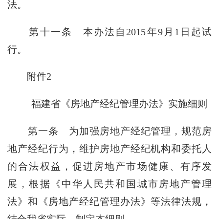
法。
第十一条
本办法自2015年9月1日起试
行。
附件2
福建省《房地产经纪管理办法》实施细则
第一条
为加强房地产经纪管理，规范房
地产经纪行为，维护房地产经纪机构和委托人
的合法权益，促进房地产市场健康、有序发
展，根据《中华人民共和国城市房地产管理
法》和《房地产经纪管理办法》等法律法规，