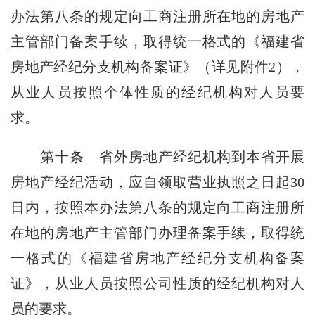
办法第八条的规定向工商注册所在地的房地产
主管部门备案手续，取得统一格式的《福建省
房地产经纪分支机构备案证》（详见附件2），
从业人员按照个体性质的经纪机构对人员要
求。
第十条
省外房地产经纪机构到本省开展
房地产经纪活动，应自领取营业执照之日起30
日内，按照本办法第八条的规定向工商注册所
在地的房地产主管部门办理备案手续，取得统
一格式的《福建省房地产经纪分支机构备案
证》，从业人员按照公司性质的经纪机构对人
员的要求。