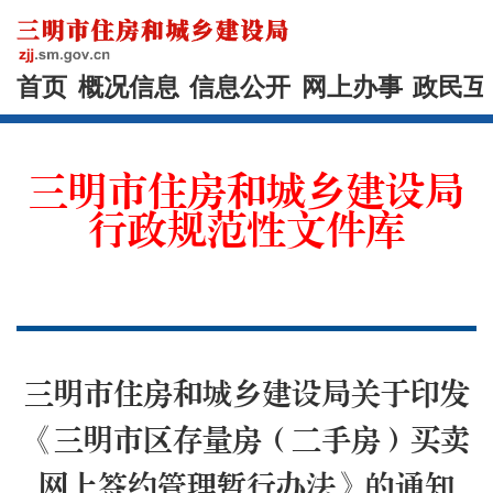
首页
概况信息
信息公开
网上办事
政民互
三明市住房和城乡建设局
行政规范性文件库
三明市住房和城乡建设局关于印发
《三明市区存量房（二手房）买卖
网上签约管理暂行办法》的通知