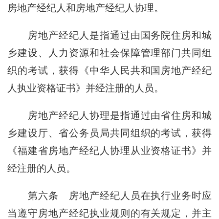
房地产经纪人和房地产经纪人协理。
房地产经纪人是指通过由国务院住房和城
乡建设、人力资源和社会保障管理部门共同组
织的考试，获得《中华人民共和国房地产经纪
人执业资格证书》并经注册的人员。
房地产经纪人协理是指通过由省住房和城
乡建设厅、省公务员局共同组织的考试，获得
《福建省房地产经纪人协理从业资格证书》并
经注册的人员。
第六条
房地产经纪人员在执行业务时应
当遵守房地产经纪执业规则的有关规定，并主