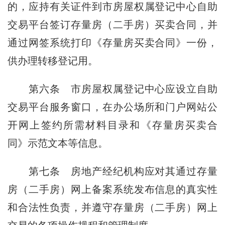
的，应持有关证件到市房屋权属登记中心自助
交易平台签订存量房（二手房）买卖合同，并
通过网签系统打印《存量房买卖合同》一份，
供办理转移登记用。
第六条
市房屋权属登记中心应设立自助
交易平台服务窗口，在办公场所和门户网站公
开网上签约所需材料目录和《存量房买卖合
同》示范文本等信息。
第七条
房地产经纪机构应对其通过存量
房（二手房）网上备案系统发布信息的真实性
和合法性负责，并遵守存量房（二手房）网上