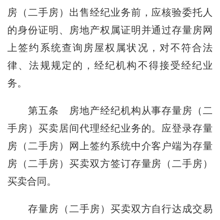
房（二手房）出售经纪业务前，应核验委托人
的身份证明、房地产权属证明并通过存量房网
上签约系统查询房屋权属状况，对不符合法
律、法规规定的，经纪机构不得接受经纪业
务。
第五条
房地产经纪机构从事存量房（二
手房）买卖居间代理经纪业务的。应登录存量
房（二手房）网上签约系统中介客户端为存量
房（二手房）买卖双方签订存量房（二手房）
买卖合同。
存量房（二手房）买卖双方自行达成交易