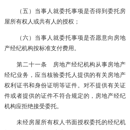
（五）当事人就委托事项是否得到委托房
屋所有权人或共有人的授权；
（六）当事人就委托事项是否愿意向房地
产经纪机构按标准支付费用。
第二十一条
房地产经纪机构从事房地产
经纪业务，应当核验委托人提供的有关房地产
权利证书和身份证明等证件。对不提供有关证
件或者提供的证件不符合规定的，房地产经纪
机构应拒绝接受委托。
未经房屋所有权人书面授权委托的经纪机