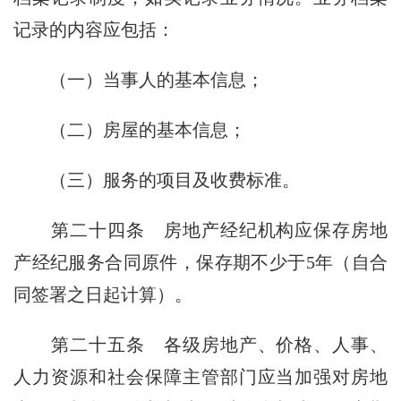
记录的内容应包括：
（一）当事人的基本信息；
（二）房屋的基本信息；
（三）服务的项目及收费标准。
第二十四条
房地产经纪机构应保存房地
产经纪服务合同原件，保存期不少于5年（自合
同签署之日起计算）。
第二十五条
各级房地产、价格、人事、
人力资源和社会保障主管部门应当加强对房地