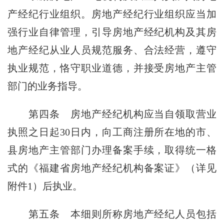
产经纪行业组织。房地产经纪行业组织应当加
强行业自律管理，引导房地产经纪机构及其房
地产经纪从业人员规范服务、合法经营，遵守
执业规范，恪守职业道德，并接受房地产主管
部门的业务指导。
第四条
房地产经纪机构应当自领取营业
执照之日起30日内，向工商注册所在地的市、
县房地产主管部门办理备案手续，取得统一格
式的《福建省房地产经纪机构备案证》（详见
附件1）后执业。
第五条
本细则所称房地产经纪人员包括