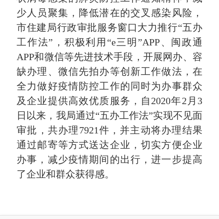
少人员聚集，降低潜在的交叉感染风险
，
市住建局行政审批服务窗口大力推行“五办
工作法”，积极利用“e三明”APP、闽政通
APP和微信等先进技术手段，开展网办、容
缺办理、微信先拍办等创新工作做法，在
全力做好疫情防控工作
的同时为办事群众
及企业提供高效优质服务，自2020年2月3
日以来，我局通过“五办工作法”实现不见面
审批，共办理7921件，并主动将办理结果
通过邮寄等方式送达企业，切实
方便企业
办事，减少疫情期间的出行，进一步提高
了企业和群众获得感。