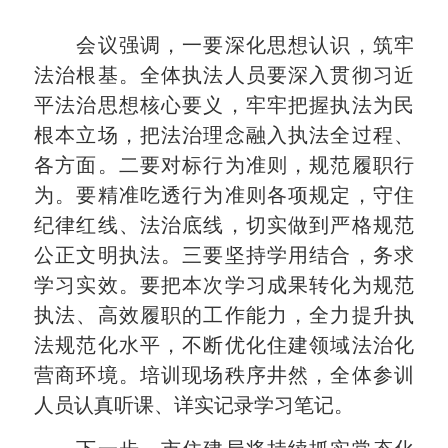
会议强调，一要深化思想认识，筑牢
法治根基。全体执法人员要深入贯彻习近
平法治思想核心要义，牢牢把握执法为民
根本立场，把法治理念融入执法全过程、
各方面。二要对标行为准则，规范履职行
为。要精准吃透行为准则各项规定，守住
纪律红线、法治底线，切实做到严格规范
公正文明执法。三要坚持学用结合，务求
学习实效。要把本次学习成果转化为规范
执法、高效履职的工作能力，全力提升执
法规范化水平，不断优化住建领域法治化
营商环境。培训现场秩序井然，全体参训
人员认真听课、详实记录学习笔记。