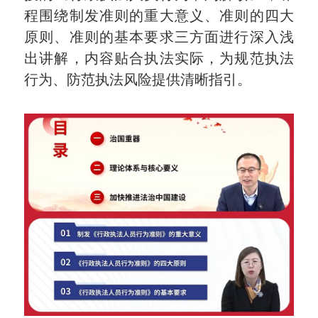
程围绕制发准则的重大意义、准则的四大
原则、准则的基本要求三方面进行深入浅
出讲解，内容贴合执法实际，为规范执法
行为、防范执法风险提供清晰指引。