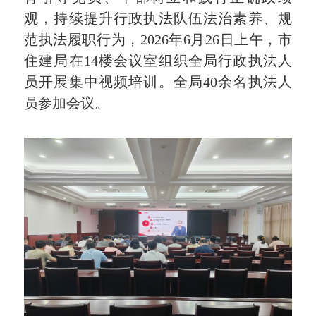
观，持续提升行政执法队伍法治素养、规
范执法履职行为，2026年6月26日上午，市
住建局在14楼会议室组织全局行政执法人
员开展集中视频培训。全局40余名执法人
员参加会议。