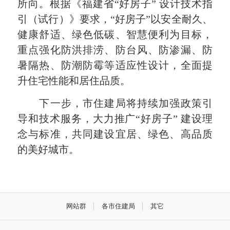
所向。根据《福建省“好房子” 设计技术指
引（试行）》要求，“好房子”以安全耐久、
健康舒适、绿色低碳、智慧便利为目标，
重点强化防洪排涝、防台风、防渗漏、防
暑隔热、防潮防霉等适应性设计，全面提
升住宅性能和居住品质。
下一步，市住建局将持续加强政策引
导和技术服务，大力推广“好房子” 建设理
念与标准，共同建设宜居、绿色、高品质
的美好城市。
网站群
各市住建局
其它