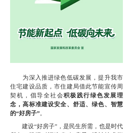
为深入推进绿色低碳发展，提升我市
住宅建设品质，市住建局借此节能宣传周
契机，倡导全社会
积极践行绿色发展理
念，高标准建设安全、舒适、绿色、智慧
的“好房子”
。
建设“好房子”，是民生所需，也是时代