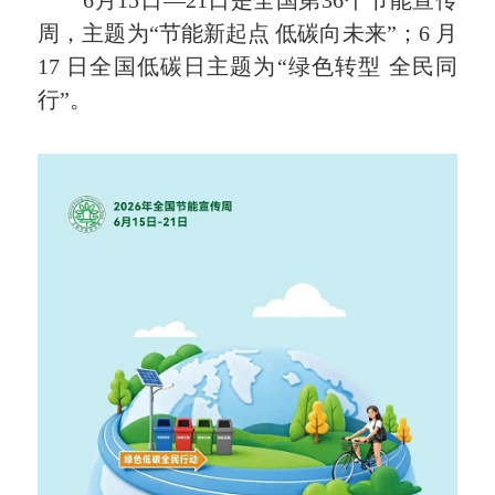
6月15日—21日是全国第36个节能宣传
周，主题为“节能新起点 低碳向未来”；6 月
17 日全国低碳日主题为“绿色转型 全民同
行”。