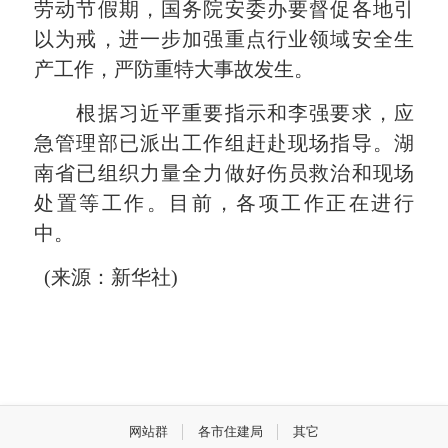
劳动节假期，国务院安委办要督促各地引
以为戒，进一步加强重点行业领域安全生
产工作，严防重特大事故发生。
根据习近平重要指示和李强要求，应
急管理部已派出工作组赶赴现场指导。湖
南省已组织力量全力做好伤员救治和现场
处置等工作。目前，各项工作正在进行
中。
(来源：新华社)
网站群
各市住建局
其它