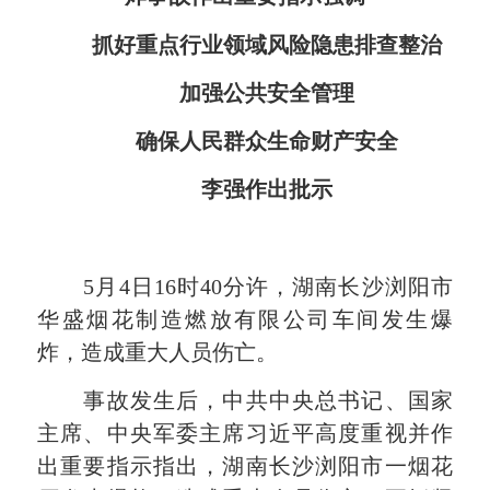
抓好重点行业领域风险隐患排查整治
加强公共安全管理
确保人民群众生命财产安全
李强作出批示
5月4日16时40分许，湖南长沙浏阳市
华盛烟花制造燃放有限公司车间发生爆
炸，造成重大人员伤亡。
事故发生后，中共中央总书记、国家
主席、中央军委主席习近平高度重视并作
出重要指示指出，湖南长沙浏阳市一烟花