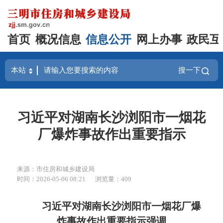
首页
概况信息
信息公开
网上办事
政民互
搜一下
习近平对湖南长沙浏阳市一烟花
厂爆炸事故作出重要指示
来源：市住房和城乡建设局
时间：2026-05-06 08:21
浏览量：409
习近平对湖南长沙浏阳市一烟花厂爆
炸事故作出重要指示强调