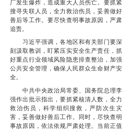
厂发生爆炸，造成重大人员伤亡。要抓紧
搜寻失联人员，全力救治伤员，妥善做好
善后等工作。要尽快查明事故原因，严肃
追责。
习近平强调，各地区和有关部门要深
刻汲取教训，盯紧压实安全生产责任，抓
好重点行业领域风险隐患排查整治，加强
公共安全管理，确保人民群众生命财产安
全。
中共中央政治局常委、国务院总理李
强作出批示指出，要抓紧核清人数，全力
救治伤员，科学组织搜救，严防次生灾
害，妥善做好善后工作。同时，尽快查明
事故原因，依法依规严肃处理。当前正值