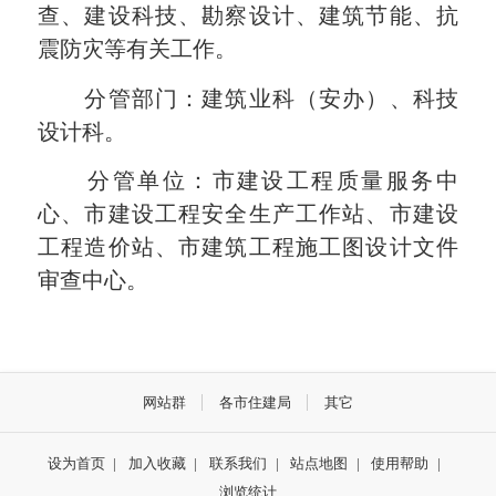
查、建设科技、勘察设计、建筑节能、抗
震防灾等有关工作。
分管部门：建筑业科（安办）、科技
设计科。
分管单位：市建设工程质量服务中
心、市建设工程安全生产工作站、市建设
工程造价站、市建筑工程施工图设计文件
审查中心。
网站群
各市住建局
其它
设为首页
|
加入收藏
|
联系我们
|
站点地图
|
使用帮助
|
浏览统计