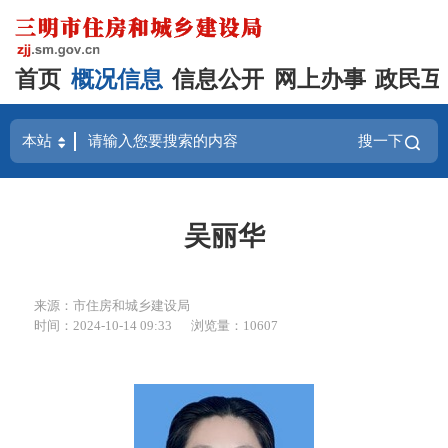
首页
概况信息
信息公开
网上办事
政民互
搜一下
吴丽华
来源：市住房和城乡建设局
时间：2024-10-14 09:33
浏览量：10607