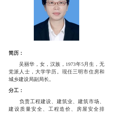
简历：
吴丽华，女，汉族，
1973年5月生，无
党派人士，大学学历。现任三明市住房和
城乡建设局副局长。
分工：
负责工程建设、建筑业、建筑市场、
建设质量安全、工程造价、房屋安全排