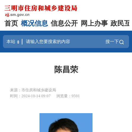
首页
概况信息
信息公开
网上办事
政民互
搜一下
陈昌荣
来源：市住房和城乡建设局
时间：2024-10-14 09:07
浏览量：9591