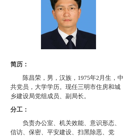
简历：
陈昌荣，男，汉族，
1975年2月生，中
共党员，大学学历。现任三明市住房和城
乡建设局党组成员、副局长。
分工：
负责办公室、
机关效能、意识形态、
信访、保密
、
平安建设、扫黑除恶、党