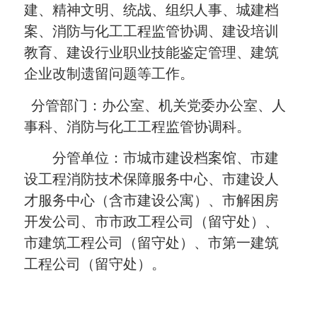
建、精神文明、统战、组织人事、城建档
案、消防与化工工程监管协调、建设培训
教育、建设行业职业技能鉴定管理
、建筑
企业改制遗留问题
等工作。
分管部门：办公室、机关党委办公室、人
事科、消防与化工工程监管协调科。
分管单位：
市城市建设档案馆、市建
设工程消防技术保障服务中心、市建设人
才服务中心（含市建设公寓）、市解困房
开发公司、市市政工程公司（留守处）、
市建筑工程公司（留守处）、市第一建筑
工程公司（留守处）
。